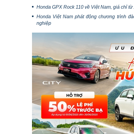
Honda GPX Rock 110 về Việt Nam, giá chỉ từ 
Honda Việt Nam phát động chương trình đào
nghiệp