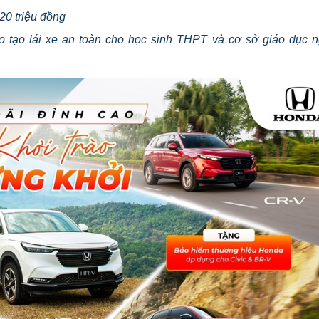
20 triệu đồng
 tạo lái xe an toàn cho học sinh THPT và cơ sở giáo dục 