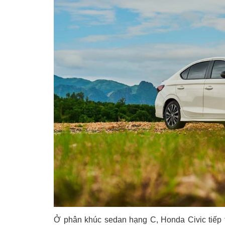
Ở phân khúc sedan hạng C, Honda Civic tiếp 