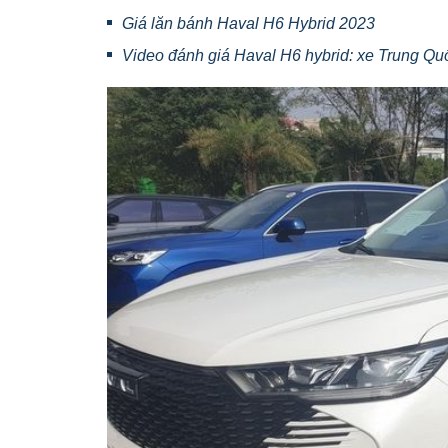
Giá lăn bánh Haval H6 Hybrid 2023
Video đánh giá Haval H6 hybrid: xe Trung Quốc