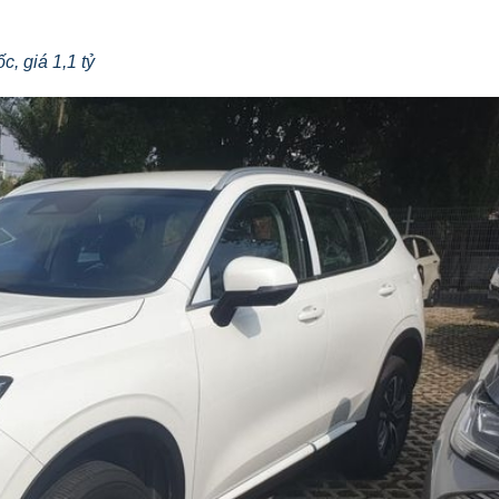
, giá 1,1 tỷ