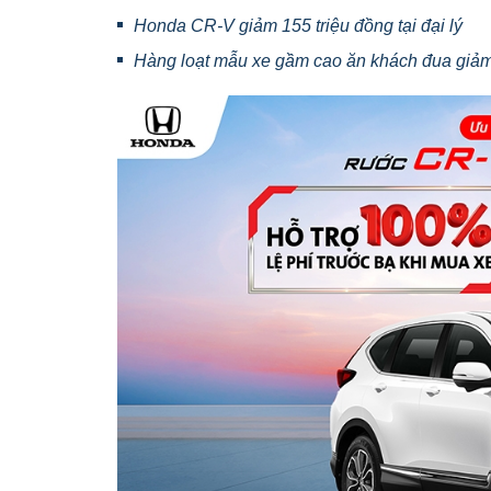
Honda CR-V giảm 155 triệu đồng tại đại lý
Hàng loạt mẫu xe gầm cao ăn khách đua giảm