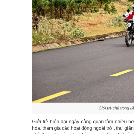
Giới trẻ chú trọng đ
Giới trẻ hiện đại ngày càng quan tâm nhiều hơ
hóa, tham gia các hoạt động ngoài trời, thư giã