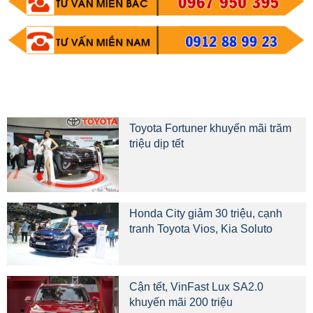
Toyota Fortuner khuyến mãi trăm
triệu dịp tết
Honda City giảm 30 triệu, cạnh
tranh Toyota Vios, Kia Soluto
Cận tết, VinFast Lux SA2.0
khuyến mãi 200 triệu