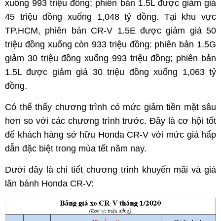
xuống 993 triệu đồng; phiên bản 1.5L được giảm giá
45 triệu đồng xuống 1,048 tỷ đồng. Tại khu vực
TP.HCM, phiên bản CR-V 1.5E được giảm giá 50
triệu đồng xuống còn 933 triệu đồng: phiên bản 1.5G
giảm 30 triệu đồng xuống 993 triệu đồng; phiên bản
1.5L được giảm giá 30 triệu đồng xuống 1,063 tỷ
đồng.
Có thể thấy chương trình có mức giảm tiền mặt sâu
hơn so với các chương trình trước. Đây là cơ hội tốt
để khách hàng sở hữu Honda CR-V với mức giá hấp
dẫn đặc biệt trong mùa tết năm nay.
Dưới đây là chi tiết chương trình khuyến mãi và giá
lăn bánh Honda CR-V: