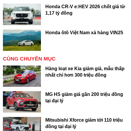
Honda CR-V e:HEV 2026 chốt giá từ
1,17 tỷ đồng
Honda ôtô Việt Nam xả hàng VIN25
CÙNG CHUYÊN MỤC
Hàng loạt xe Kia giảm giá, mẫu thấp
nhất chỉ hơn 300 triệu đồng
MG HS giảm giá gần 200 triệu đồng
tại đại lý
Mitsubishi Xforce giảm tới 110 triệu
đồng tại đại lý