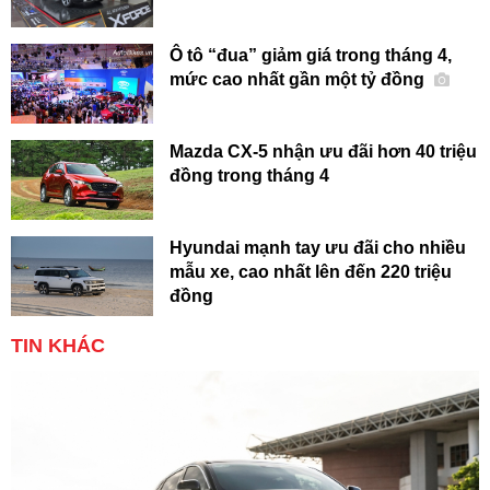
Ô tô “đua” giảm giá trong tháng 4,
mức cao nhất gần một tỷ đồng
Mazda CX-5 nhận ưu đãi hơn 40 triệu
đồng trong tháng 4
Hyundai mạnh tay ưu đãi cho nhiều
mẫu xe, cao nhất lên đến 220 triệu
đồng
TIN KHÁC