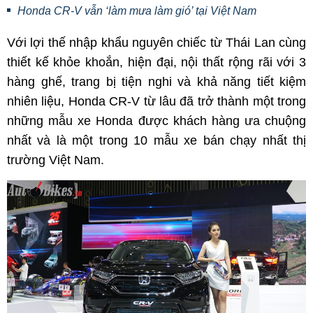
Honda CR-V vẫn ‘làm mưa làm gió’ tại Việt Nam
Với lợi thế nhập khẩu nguyên chiếc từ Thái Lan cùng
thiết kế khỏe khoắn, hiện đại, nội thất rộng rãi với 3
hàng ghế, trang bị tiện nghi và khả năng tiết kiệm
nhiên liệu, Honda CR-V từ lâu đã trở thành một trong
những mẫu xe Honda được khách hàng ưa chuộng
nhất và là một trong 10 mẫu xe bán chạy nhất thị
trường Việt Nam.