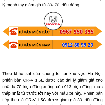
lý mạnh tay giảm giá từ 30- 70 triệu đồng.
Theo khảo sát của chúng tôi tại khu vực Hà Nội,
phiên bản CR-V 1.5E được các đại lý giảm giá cao
nhất là 70 triệu đồng xuống còn 913 triệu đồng, mức
thấp nhất từ trước tới nay với mẫu xe này. Phiên bản
tiếp theo là CR-V 1.5G được giảm giá 30 triệu đồng