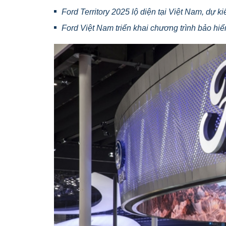
Ford Territory 2025 lộ diện tại Việt Nam, dự k
Ford Việt Nam triển khai chương trình bảo hi