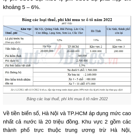
khoảng 5 – 6%.
Bảng các loại thuế, phí khi mua ô tô năm 2022
Về tiền biển số, Hà Nội và TP.HCM áp dụng mức cao
nhất cả nước là 20 triệu đồng. Khu vực 2 gồm các
thành phố trực thuộc trung ương trừ Hà Nội,