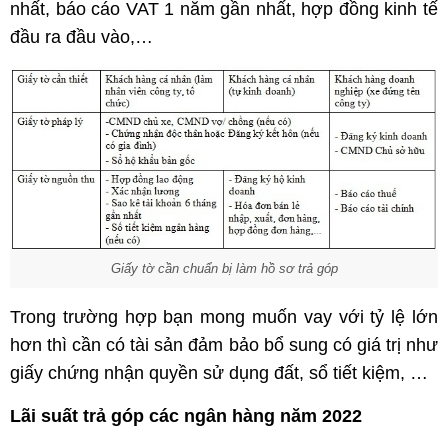
nhất, báo cáo VAT 1 năm gần nhất, hợp đồng kinh tế
đầu ra đầu vào,…
Giấy tờ cần chuẩn bị làm hồ sơ trả góp
Trong trường hợp bạn mong muốn vay với tỷ lệ lớn
hơn thì cần có tài sản đảm bảo bổ sung có giá trị như
giấy chứng nhận quyền sử dụng đất, sổ tiết kiệm, …
Lãi suất trả góp các ngân hàng năm 2022