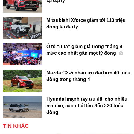
tại đại lý
Mitsubishi Xforce giảm tới 110 triệu
đồng tại đại lý
Ô tô “đua” giảm giá trong tháng 4,
mức cao nhất gần một tỷ đồng
Mazda CX-5 nhận ưu đãi hơn 40 triệu
đồng trong tháng 4
Hyundai mạnh tay ưu đãi cho nhiều
mẫu xe, cao nhất lên đến 220 triệu
đồng
TIN KHÁC