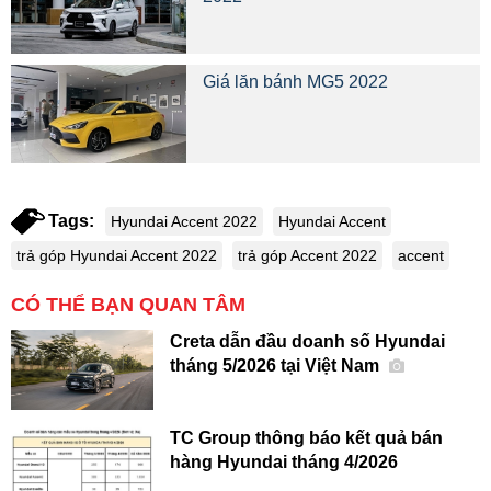
Giá lăn bánh MG5 2022
Tags:
Hyundai Accent 2022
Hyundai Accent
trả góp Hyundai Accent 2022
trả góp Accent 2022
accent
CÓ THỂ BẠN QUAN TÂM
Creta dẫn đầu doanh số Hyundai
tháng 5/2026 tại Việt Nam
TC Group thông báo kết quả bán
hàng Hyundai tháng 4/2026