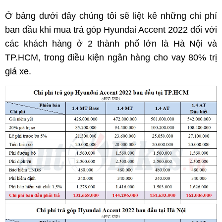
Ở bảng dưới đây chúng tôi sẽ liệt kê những chi phí
ban đầu khi mua trả góp Hyundai Accent 2022 đối với
các khách hàng ở 2 thành phố lớn là Hà Nội và
TP.HCM, trong điều kiện ngân hàng cho vay 80% trị
giá xe.