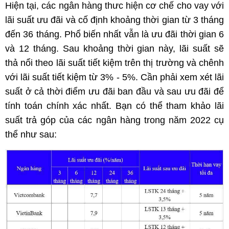
Hiện tại, các ngân hàng thưc hiện cơ chế cho vay với
lãi suất ưu đãi và cố định khoảng thời gian từ 3 tháng
đến 36 tháng. Phổ biến nhất vẫn là ưu đãi thời gian 6
và 12 tháng. Sau khoảng thời gian này, lãi suất sẽ
thả nổi theo lãi suất tiết kiệm trên thị trường và chênh
với lãi suất tiết kiệm từ 3% - 5%. Cần phải xem xét lãi
suất ở cả thời điểm ưu đãi ban đầu và sau ưu đãi để
tính toán chính xác nhất. Bạn có thể tham khảo lãi
suất trả góp của các ngân hàng trong năm 2022 cụ
thể như sau: