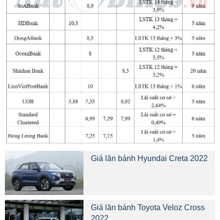
Giá lăn bánh Hyundai Creta 2022
Giá lăn bánh Toyota Veloz Cross
2022