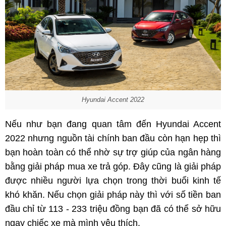
Hyundai Accent 2022
Nếu như bạn đang quan tâm đến Hyundai Accent
2022 nhưng nguồn tài chính ban đầu còn hạn hẹp thì
bạn hoàn toàn có thể nhờ sự trợ giúp của ngân hàng
bằng giải pháp mua xe trả góp. Đây cũng là giải pháp
được nhiều người lựa chọn trong thời buổi kinh tế
khó khăn. Nếu chọn giải pháp này thì với số tiền ban
đầu chỉ từ 113 - 233 triệu đồng bạn đã có thể sở hữu
ngay chiếc xe mà mình yêu thích.