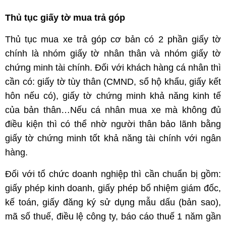
Thủ tục giấy tờ mua trả góp
Thủ tục mua xe trả góp cơ bản có 2 phần giấy tờ
chính là nhóm giấy tờ nhân thân và nhóm giấy tờ
chứng minh tài chính. Đối với khách hàng cá nhân thì
cần có: giấy tờ tùy thân (CMND, sổ hộ khẩu, giấy kết
hôn nếu có), giấy tờ chứng minh khả năng kinh tế
của bản thân…Nếu cá nhân mua xe mà không đủ
điều kiện thì có thể nhờ người thân bảo lãnh bằng
giấy tờ chứng minh tốt khả năng tài chính với ngân
hàng.
Đối với tổ chức doanh nghiệp thì cần chuẩn bị gồm:
giấy phép kinh doanh, giấy phép bổ nhiệm giám đốc,
kế toán, giấy đăng ký sử dụng mẫu dấu (bản sao),
mã số thuế, điều lệ công ty, báo cáo thuế 1 năm gần