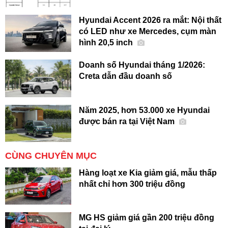
Hyundai Accent 2026 ra mắt: Nội thất
có LED như xe Mercedes, cụm màn
hình 20,5 inch
Doanh số Hyundai tháng 1/2026:
Creta dẫn đầu doanh số
Năm 2025, hơn 53.000 xe Hyundai
được bán ra tại Việt Nam
CÙNG CHUYÊN MỤC
Hàng loạt xe Kia giảm giá, mẫu thấp
nhất chỉ hơn 300 triệu đồng
MG HS giảm giá gần 200 triệu đồng