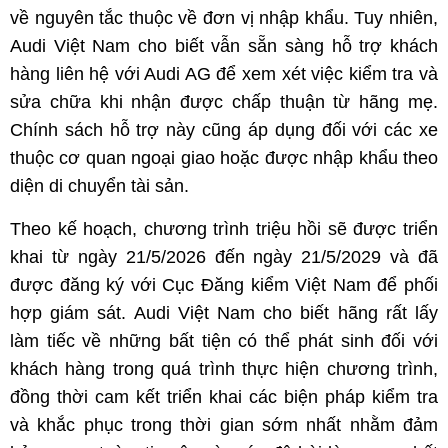
về nguyên tắc thuộc về đơn vị nhập khẩu. Tuy nhiên,
Audi Việt Nam cho biết vẫn sẵn sàng hỗ trợ khách
hàng liên hệ với Audi AG để xem xét việc kiểm tra và
sửa chữa khi nhận được chấp thuận từ hãng mẹ.
Chính sách hỗ trợ này cũng áp dụng đối với các xe
thuộc cơ quan ngoại giao hoặc được nhập khẩu theo
diện di chuyển tài sản.
Theo kế hoạch, chương trình triệu hồi sẽ được triển
khai từ ngày 21/5/2026 đến ngày 21/5/2029 và đã
được đăng ký với Cục Đăng kiểm Việt Nam để phối
hợp giám sát. Audi Việt Nam cho biết hãng rất lấy
làm tiếc về những bất tiện có thể phát sinh đối với
khách hàng trong quá trình thực hiện chương trình,
đồng thời cam kết triển khai các biện pháp kiểm tra
và khắc phục trong thời gian sớm nhất nhằm đảm