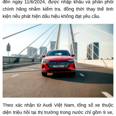
đến ngày 11/6/2024, được nhập khẩu và phân phối
chính hãng nhằm kiểm tra, đồng thời thay thế linh
kiện nếu phát hiện dấu hiệu không đạt yêu cầu.
Theo xác nhận từ Audi Việt Nam, tổng số xe thuộc
diện triệu hồi tại thị trường trong nước chỉ gồm 9 xe,