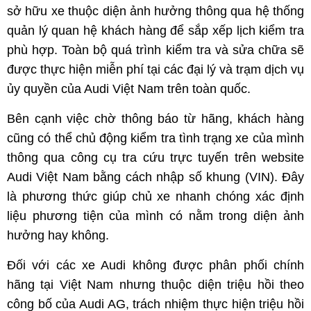
sở hữu xe thuộc diện ảnh hưởng thông qua hệ thống
quản lý quan hệ khách hàng để sắp xếp lịch kiểm tra
phù hợp. Toàn bộ quá trình kiểm tra và sửa chữa sẽ
được thực hiện miễn phí tại các đại lý và trạm dịch vụ
ủy quyền của Audi Việt Nam trên toàn quốc.
Bên cạnh việc chờ thông báo từ hãng, khách hàng
cũng có thể chủ động kiểm tra tình trạng xe của mình
thông qua công cụ tra cứu trực tuyến trên website
Audi Việt Nam bằng cách nhập số khung (VIN). Đây
là phương thức giúp chủ xe nhanh chóng xác định
liệu phương tiện của mình có nằm trong diện ảnh
hưởng hay không.
Đối với các xe Audi không được phân phối chính
hãng tại Việt Nam nhưng thuộc diện triệu hồi theo
công bố của Audi AG, trách nhiệm thực hiện triệu hồi