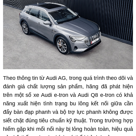
Theo thông tin từ Audi AG, trong quá trình theo dõi và
đánh giá chất lượng sản phẩm, hãng đã phát hiện
trên một số xe Audi e-tron và Audi Q8 e-tron có khả
năng xuất hiện tình trạng bu lông kết nối giữa cần
đẩy bàn đạp phanh và bộ trợ lực phanh không được
siết chặt đúng tiêu chuẩn kỹ thuật. Trong trường hợp
hiếm gặp khi mối nối này bị lỏng hoàn toàn, hiệu quả