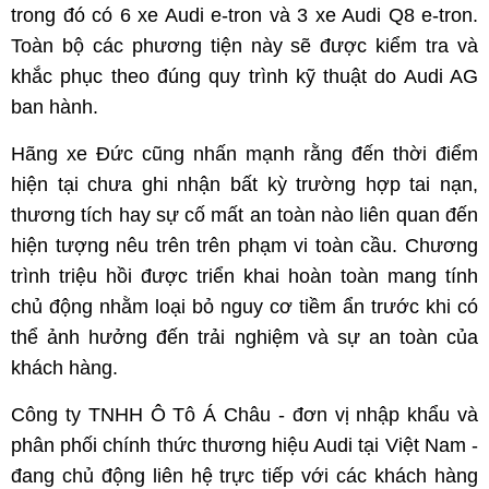
trong đó có 6 xe Audi e-tron và 3 xe Audi Q8 e-tron.
Toàn bộ các phương tiện này sẽ được kiểm tra và
khắc phục theo đúng quy trình kỹ thuật do Audi AG
ban hành.
Hãng xe Đức cũng nhấn mạnh rằng đến thời điểm
hiện tại chưa ghi nhận bất kỳ trường hợp tai nạn,
thương tích hay sự cố mất an toàn nào liên quan đến
hiện tượng nêu trên trên phạm vi toàn cầu. Chương
trình triệu hồi được triển khai hoàn toàn mang tính
chủ động nhằm loại bỏ nguy cơ tiềm ẩn trước khi có
thể ảnh hưởng đến trải nghiệm và sự an toàn của
khách hàng.
Công ty TNHH Ô Tô Á Châu - đơn vị nhập khẩu và
phân phối chính thức thương hiệu Audi tại Việt Nam -
đang chủ động liên hệ trực tiếp với các khách hàng