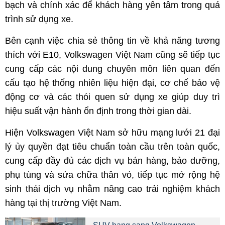
bạch và chính xác để khách hàng yên tâm trong quá
trình sử dụng xe.
Bên cạnh việc chia sẻ thông tin về khả năng tương
thích với E10, Volkswagen Việt Nam cũng sẽ tiếp tục
cung cấp các nội dung chuyên môn liên quan đến
cấu tạo hệ thống nhiên liệu hiện đại, cơ chế bảo vệ
động cơ và các thói quen sử dụng xe giúp duy trì
hiệu suất vận hành ổn định trong thời gian dài.
Hiện Volkswagen Việt Nam sở hữu mạng lưới 21 đại
lý ủy quyền đạt tiêu chuẩn toàn cầu trên toàn quốc,
cung cấp đầy đủ các dịch vụ bán hàng, bảo dưỡng,
phụ tùng và sửa chữa thân vỏ, tiếp tục mở rộng hệ
sinh thái dịch vụ nhằm nâng cao trải nghiệm khách
hàng tại thị trường Việt Nam.