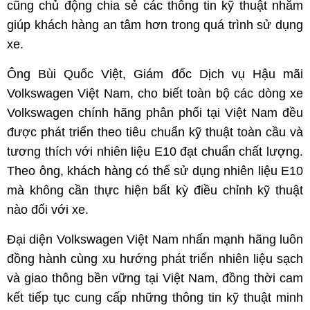
cũng chủ động chia sẻ các thông tin kỹ thuật nhằm
giúp khách hàng an tâm hơn trong quá trình sử dụng
xe.
Ông Bùi Quốc Việt, Giám đốc Dịch vụ Hậu mãi
Volkswagen Việt Nam, cho biết toàn bộ các dòng xe
Volkswagen chính hãng phân phối tại Việt Nam đều
được phát triển theo tiêu chuẩn kỹ thuật toàn cầu và
tương thích với nhiên liệu E10 đạt chuẩn chất lượng.
Theo ông, khách hàng có thể sử dụng nhiên liệu E10
mà không cần thực hiện bất kỳ điều chỉnh kỹ thuật
nào đối với xe.
Đại diện Volkswagen Việt Nam nhấn mạnh hãng luôn
đồng hành cùng xu hướng phát triển nhiên liệu sạch
và giao thông bền vững tại Việt Nam, đồng thời cam
kết tiếp tục cung cấp những thông tin kỹ thuật minh