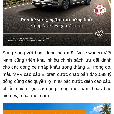
Song song với hoạt động hậu mãi, Volkswagen Việt
Nam cũng triển khai nhiều chính sách ưu đãi dành
cho các dòng xe nhập khẩu trong tháng 6. Trong đó,
mẫu MPV cao cấp Viloran được chào bán từ 2,088 tỷ
đồng cùng các quyền lợi như bậc bước điện cao cấp,
phiếu nhiên liệu sử dụng trong một năm hoặc bảo
hiểm vật chất một năm.