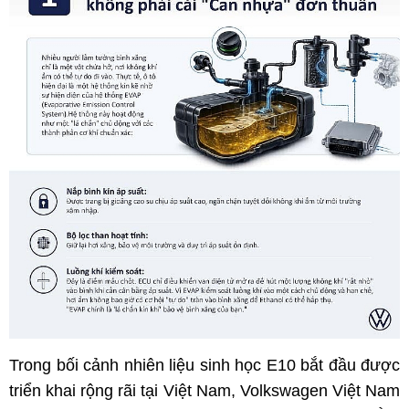
Trong bối cảnh nhiên liệu sinh học E10 bắt đầu được
triển khai rộng rãi tại Việt Nam, Volkswagen Việt Nam