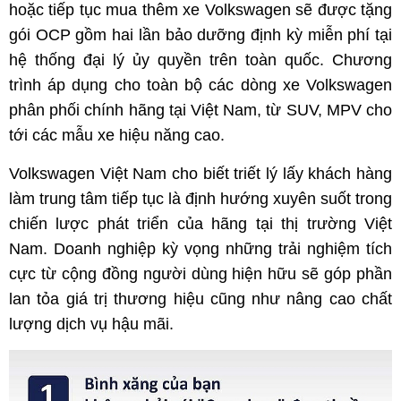
hoặc tiếp tục mua thêm xe Volkswagen sẽ được tặng
gói OCP gồm hai lần bảo dưỡng định kỳ miễn phí tại
hệ thống đại lý ủy quyền trên toàn quốc. Chương
trình áp dụng cho toàn bộ các dòng xe Volkswagen
phân phối chính hãng tại Việt Nam, từ SUV, MPV cho
tới các mẫu xe hiệu năng cao.
Volkswagen Việt Nam cho biết triết lý lấy khách hàng
làm trung tâm tiếp tục là định hướng xuyên suốt trong
chiến lược phát triển của hãng tại thị trường Việt
Nam. Doanh nghiệp kỳ vọng những trải nghiệm tích
cực từ cộng đồng người dùng hiện hữu sẽ góp phần
lan tỏa giá trị thương hiệu cũng như nâng cao chất
lượng dịch vụ hậu mãi.