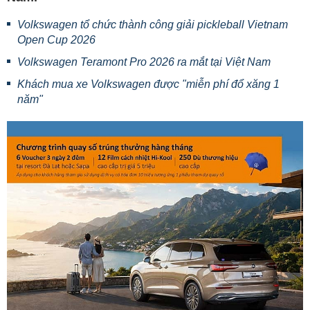
Volkswagen tổ chức thành công giải pickleball Vietnam
Open Cup 2026
Volkswagen Teramont Pro 2026 ra mắt tại Việt Nam
Khách mua xe Volkswagen được "miễn phí đổ xăng 1
năm"