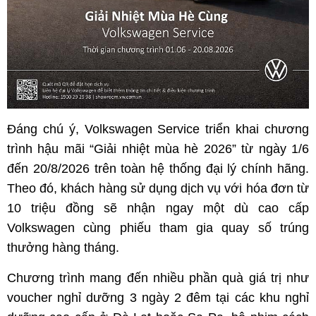
Đáng chú ý, Volkswagen Service triển khai chương
trình hậu mãi “Giải nhiệt mùa hè 2026” từ ngày 1/6
đến 20/8/2026 trên toàn hệ thống đại lý chính hãng.
Theo đó, khách hàng sử dụng dịch vụ với hóa đơn từ
10 triệu đồng sẽ nhận ngay một dù cao cấp
Volkswagen cùng phiếu tham gia quay số trúng
thưởng hàng tháng.
Chương trình mang đến nhiều phần quà giá trị như
voucher nghỉ dưỡng 3 ngày 2 đêm tại các khu nghỉ