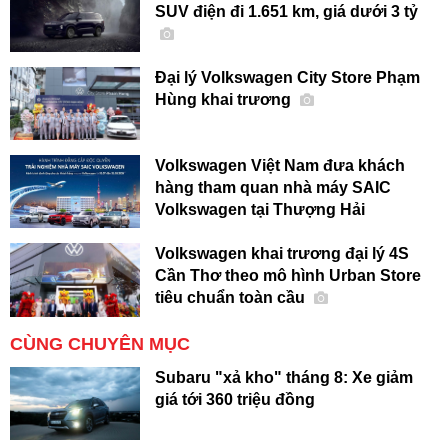
SUV điện đi 1.651 km, giá dưới 3 tỷ
Đại lý Volkswagen City Store Phạm
Hùng khai trương
Volkswagen Việt Nam đưa khách
hàng tham quan nhà máy SAIC
Volkswagen tại Thượng Hải
Volkswagen khai trương đại lý 4S
Cần Thơ theo mô hình Urban Store
tiêu chuẩn toàn cầu
CÙNG CHUYÊN MỤC
Subaru "xả kho" tháng 8: Xe giảm
giá tới 360 triệu đồng