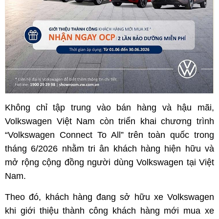
Không chỉ tập trung vào bán hàng và hậu mãi,
Volkswagen Việt Nam còn triển khai chương trình
“Volkswagen Connect To All” trên toàn quốc trong
tháng 6/2026 nhằm tri ân khách hàng hiện hữu và
mở rộng cộng đồng người dùng Volkswagen tại Việt
Nam.
Theo đó, khách hàng đang sở hữu xe Volkswagen
khi giới thiệu thành công khách hàng mới mua xe