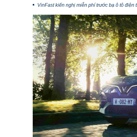
VinFast kiến nghị miễn phí trước bạ ô tô điện