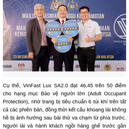
Cụ thể, VinFast Lux SA2.0 đạt 46,45 trên 50 điểm
cho hạng mục Bảo vệ người lớn (Adult Occupant
Protection), nhờ trang bị tiêu chuẩn 6 túi khí trên tất
cả các phiên bản, đồng thời kết cấu khoang lái không
hề bị ảnh hưởng sau bài thử va chạm từ phía trước.
Người lái và hành khách ngồi hàng ghế trước gần