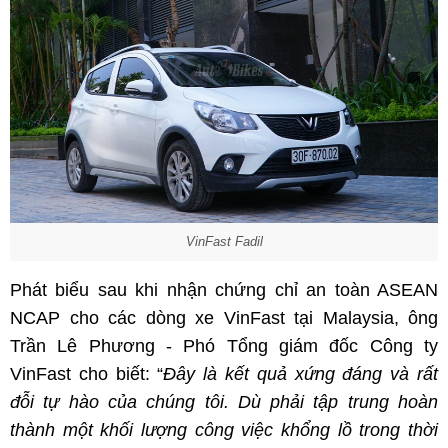
VinFast Fadil
Phát biểu sau khi nhận chứng chỉ an toàn ASEAN
NCAP cho các dòng xe VinFast tại Malaysia, ông
Trần Lê Phương - Phó Tổng giám đốc Công ty
VinFast cho biết: “
Đây là kết quả xứng đáng và rất
đỗi tự hào của chúng tôi. Dù phải tập trung hoàn
thành một khối lượng công việc khổng lồ trong thời