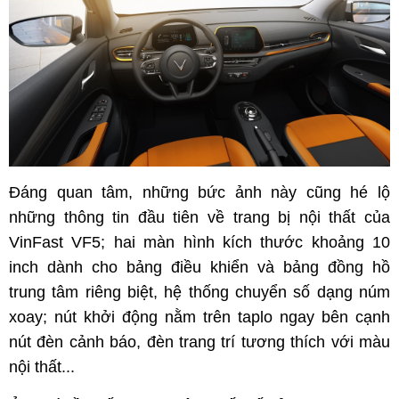
Đáng quan tâm, những bức ảnh này cũng hé lộ
những thông tin đầu tiên về trang bị nội thất của
VinFast VF5; hai màn hình kích thước khoảng 10
inch dành cho bảng điều khiển và bảng đồng hồ
trung tâm riêng biệt, hệ thống chuyển số dạng núm
xoay; nút khởi động nằm trên taplo ngay bên cạnh
nút đèn cảnh báo, đèn trang trí tương thích với màu
nội thất...