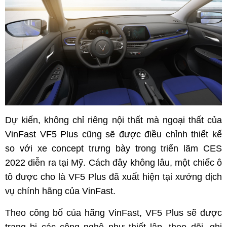
Dự kiến, không chỉ riêng nội thất mà ngoại thất của
VinFast VF5 Plus cũng sẽ được điều chỉnh thiết kế
so với xe concept trưng bày trong triển lãm CES
2022 diễn ra tại Mỹ. Cách đây không lâu, một chiếc ô
tô được cho là VF5 Plus đã xuất hiện tại xưởng dịch
vụ chính hãng của VinFast.
Theo công bố của hãng VinFast, VF5 Plus sẽ được