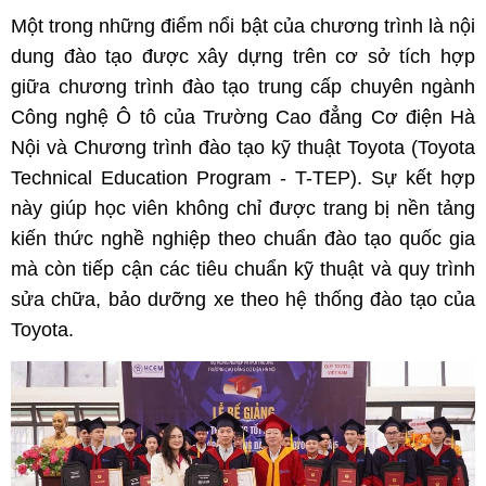
Một trong những điểm nổi bật của chương trình là nội
dung đào tạo được xây dựng trên cơ sở tích hợp
giữa chương trình đào tạo trung cấp chuyên ngành
Công nghệ Ô tô của Trường Cao đẳng Cơ điện Hà
Nội và Chương trình đào tạo kỹ thuật Toyota (Toyota
Technical Education Program - T-TEP). Sự kết hợp
này giúp học viên không chỉ được trang bị nền tảng
kiến thức nghề nghiệp theo chuẩn đào tạo quốc gia
mà còn tiếp cận các tiêu chuẩn kỹ thuật và quy trình
sửa chữa, bảo dưỡng xe theo hệ thống đào tạo của
Toyota.