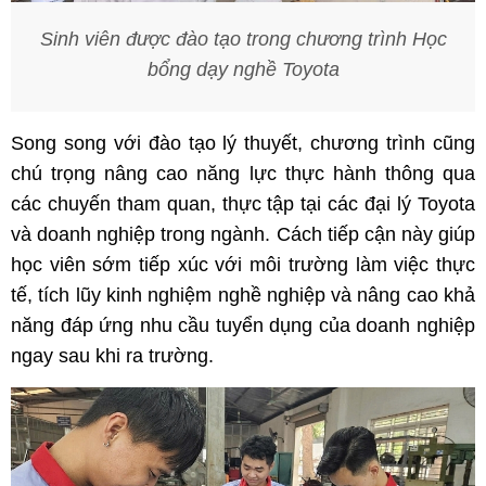
Sinh viên được đào tạo trong chương trình Học
bổng dạy nghề Toyota
Song song với đào tạo lý thuyết, chương trình cũng
chú trọng nâng cao năng lực thực hành thông qua
các chuyến tham quan, thực tập tại các đại lý Toyota
và doanh nghiệp trong ngành. Cách tiếp cận này giúp
học viên sớm tiếp xúc với môi trường làm việc thực
tế, tích lũy kinh nghiệm nghề nghiệp và nâng cao khả
năng đáp ứng nhu cầu tuyển dụng của doanh nghiệp
ngay sau khi ra trường.