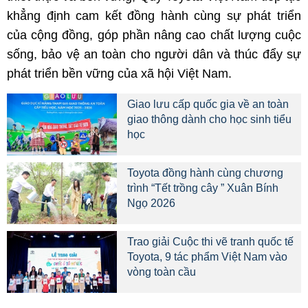
khẳng định cam kết đồng hành cùng sự phát triển
của cộng đồng, góp phần nâng cao chất lượng cuộc
sống, bảo vệ an toàn cho người dân và thúc đẩy sự
phát triển bền vững của xã hội Việt Nam.
Giao lưu cấp quốc gia về an toàn
giao thông dành cho học sinh tiểu
học
Toyota đồng hành cùng chương
trình “Tết trồng cây ” Xuân Bính
Ngọ 2026
Trao giải Cuộc thi vẽ tranh quốc tế
Toyota, 9 tác phẩm Việt Nam vào
vòng toàn cầu