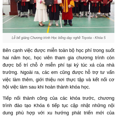
Lễ bế giảng Chương trình Học bổng dạy nghề Toyota - Khóa 5
Bên cạnh việc được miễn toàn bộ học phí trong suốt
hai năm học, học viên tham gia chương trình còn
được bố trí chỗ ở miễn phí tại ký túc xá của nhà
trường. Ngoài ra, các em cũng được hỗ trợ tư vấn
việc làm thêm, giới thiệu nơi thực tập và kết nối cơ
hội việc làm sau khi hoàn thành khóa học.
Tiếp nối thành công của các khóa trước, chương
trình đào tạo Khóa 6 tiếp tục cập nhật những nội
dung phù hợp với xu hướng phát triển mới của