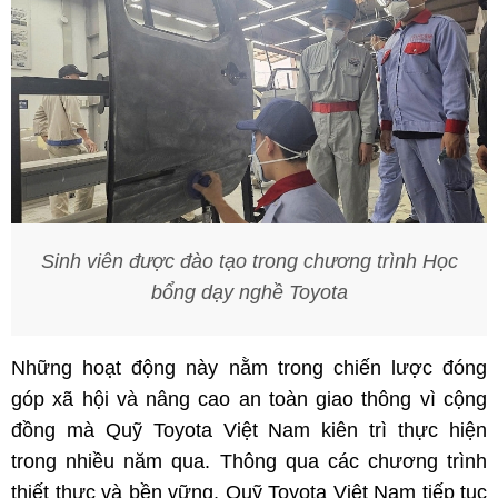
Sinh viên được đào tạo trong chương trình Học
bổng dạy nghề Toyota
Những hoạt động này nằm trong chiến lược đóng
góp xã hội và nâng cao an toàn giao thông vì cộng
đồng mà Quỹ Toyota Việt Nam kiên trì thực hiện
trong nhiều năm qua. Thông qua các chương trình
thiết thực và bền vững, Quỹ Toyota Việt Nam tiếp tục