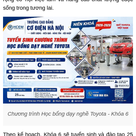
sống trong tương lai.
Chương trình Học bổng dạy nghề Toyota - Khóa 6
Theo kế hoạch, Khóa 6 sẽ tuyển sinh và đào tạo 25