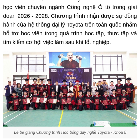
học viên chuyên ngành Công nghệ Ô tô trong giai
đoạn 2026 - 2028. Chương trình nhận được sự đồng
hành của hệ thống đại lý Toyota trên toàn quốc nhằm
hỗ trợ học viên trong quá trình học tập, thực tập và
tìm kiếm cơ hội việc làm sau khi tốt nghiệp.
Lễ bế giảng Chương trình Học bổng dạy nghề Toyota - Khóa 5