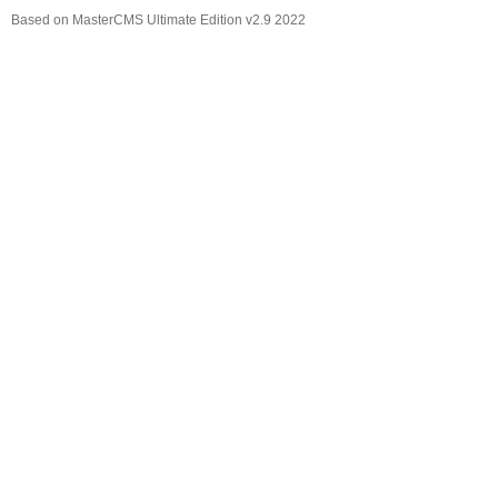
Based on MasterCMS Ultimate Edition v2.9 2022