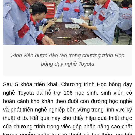
Sinh viên được đào tạo trong chương trình Học
bổng dạy nghề Toyota
Sau 5 khóa triển khai, Chương trình Học bổng dạy
nghề Toyota đã hỗ trợ 106 học sinh, sinh viên có
hoàn cảnh khó khăn theo đuổi con đường học nghề
và phát triển nghề nghiệp bền vững trong lĩnh vực kỹ
thuật ô tô. Kết quả này cho thấy hiệu quả thiết thực
của chương trình trong việc góp phần nâng cao chất