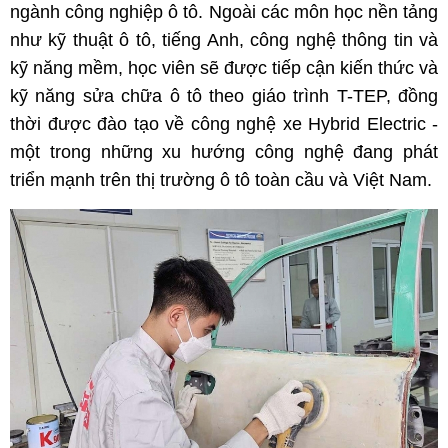
ngành công nghiệp ô tô. Ngoài các môn học nền tảng
như kỹ thuật ô tô, tiếng Anh, công nghệ thông tin và
kỹ năng mềm, học viên sẽ được tiếp cận kiến thức và
kỹ năng sửa chữa ô tô theo giáo trình T-TEP, đồng
thời được đào tạo về công nghệ xe Hybrid Electric -
một trong những xu hướng công nghệ đang phát
triển mạnh trên thị trường ô tô toàn cầu và Việt Nam.