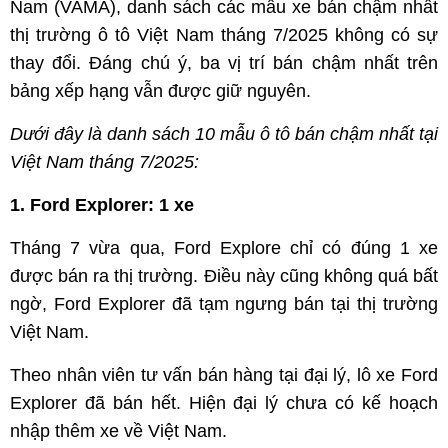
Nam (VAMA), danh sách các mẫu xe bán chậm nhất
thị trường ô tô Việt Nam tháng 7/2025 không có sự
thay đổi. Đáng chú ý, ba vị trí bán chậm nhất trên
bảng xếp hạng vẫn được giữ nguyên.
Dưới đây là danh sách 10 mẫu ô tô bán chậm nhất tại
Việt Nam tháng 7/2025:
1. Ford Explorer: 1 xe
Tháng 7 vừa qua, Ford Explore chỉ có đúng 1 xe
được bán ra thị trường. Điều này cũng không quá bất
ngờ, Ford Explorer đã tạm ngưng bán tại thị trường
Việt Nam.
Theo nhân viên tư vấn bán hàng tại đại lý, lô xe Ford
Explorer đã bán hết. Hiện đại lý chưa có kế hoạch
nhập thêm xe về Việt Nam.