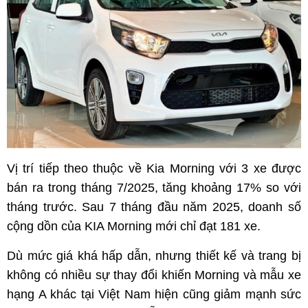
Vị trí tiếp theo thuộc về Kia Morning với 3 xe được
bán ra trong tháng 7/2025, tăng khoảng 17% so với
tháng trước. Sau 7 tháng đầu năm 2025, doanh số
cộng dồn của KIA Morning mới chỉ đạt 181 xe.
Dù mức giá khá hấp dẫn, nhưng thiết kế và trang bị
không có nhiều sự thay đổi khiến Morning và mẫu xe
hạng A khác tại Việt Nam hiện cũng giảm mạnh sức