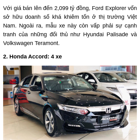
Với giá bán lên đến 2,099 tỷ đồng, Ford Explorer vốn
sở hữu doanh số khá khiêm tốn ở thị trường Việt
Nam. Ngoài ra, mẫu xe này còn vấp phải sự cạnh
tranh của những đối thủ như Hyundai Palisade và
Volkswagen Teramont.
2. Honda Accord: 4 xe