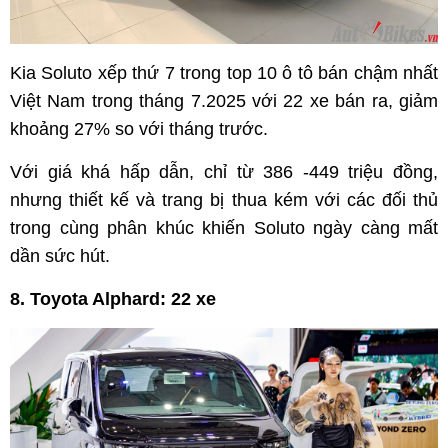
Kia Soluto xếp thứ 7 trong top 10 ô tô bán chậm nhất
Việt Nam trong tháng 7.2025 với 22 xe bán ra, giảm
khoảng 27% so với tháng trước.
Với giá khá hấp dẫn, chỉ từ 386 -449 triệu đồng,
nhưng thiết kế và trang bị thua kém với các đối thủ
trong cùng phân khúc khiến Soluto ngày càng mất
dần sức hút.
8. Toyota Alphard: 22 xe