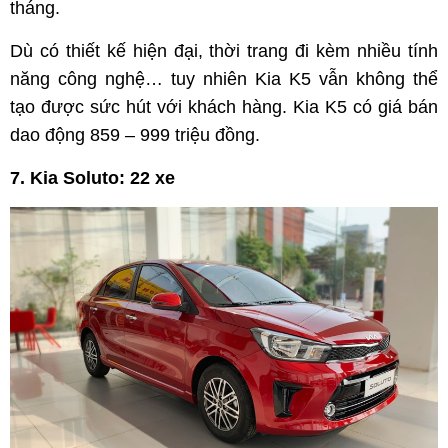
tháng.
Dù có thiết kế hiện đại, thời trang đi kèm nhiều tính
năng công nghệ… tuy nhiên Kia K5 vẫn không thể
tạo được sức hút với khách hàng. Kia K5 có giá bán
dao động 859 – 999 triệu đồng.
7. Kia Soluto: 22 xe