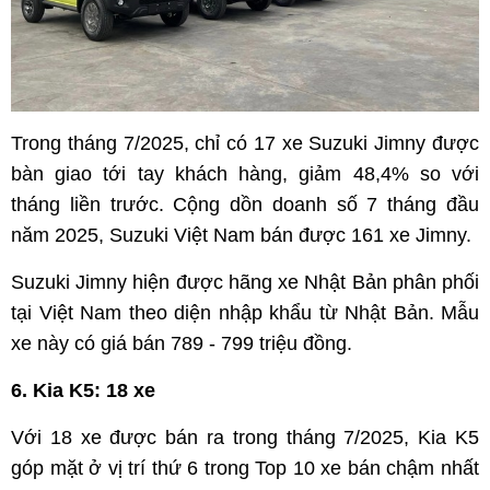
Trong tháng 7/2025, chỉ có 17 xe Suzuki Jimny được
bàn giao tới tay khách hàng, giảm 48,4% so với
tháng liền trước. Cộng dồn doanh số 7 tháng đầu
năm 2025, Suzuki Việt Nam bán được 161 xe Jimny.
Suzuki Jimny hiện được hãng xe Nhật Bản phân phối
tại Việt Nam theo diện nhập khẩu từ Nhật Bản. Mẫu
xe này có giá bán 789 - 799 triệu đồng.
6. Kia K5: 18 xe
Với 18 xe được bán ra trong tháng 7/2025, Kia K5
góp mặt ở vị trí thứ 6 trong Top 10 xe bán chậm nhất