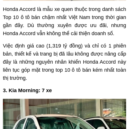
Honda Accord là mẫu xe quen thuộc trong danh sách
Top 10 ô tô bán chậm nhất Việt Nam trong thời gian
gần đây. Dù thường xuyên được ưu đãi, nhưng
Honda Accord vẫn không thể cải thiện doanh số.
Việc định giá cao (1,319 tỷ đồng) và chỉ có 1 phiên
bản, thiết kế và trang bị đã lâu không được nâng cấp
đây là những nguyên nhân khiến Honda Accord này
liên tục góp mặt trong top 10 ô tô bán kém nhất toàn
thị trường.
3. Kia Morning: 7 xe