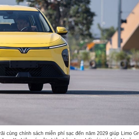
 rãi cùng chính sách miễn phí sạc đến năm 2029 giúp Limo G