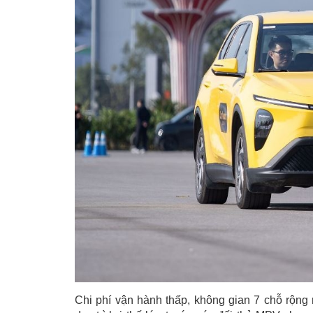
Chi phí vận hành thấp, không gian 7 chỗ rộng