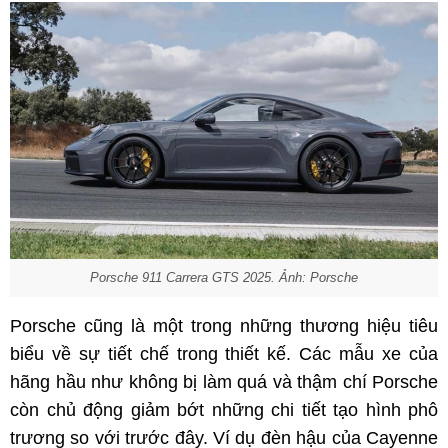
Porsche 911 Carrera GTS 2025. Ảnh: Porsche
Porsche cũng là một trong những thương hiệu tiêu
biểu về sự tiết chế trong thiết kế. Các mẫu xe của
hãng hầu như không bị làm quá và thậm chí Porsche
còn chủ động giảm bớt những chi tiết tạo hình phô
trương so với trước đây. Ví dụ đèn hậu của Cayenne