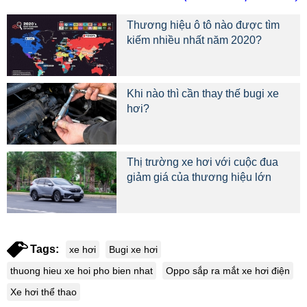
Thương hiệu ô tô nào được tìm
kiếm nhiều nhất năm 2020?
Khi nào thì cần thay thế bugi xe
hơi?
Thị trường xe hơi với cuộc đua
giảm giá của thương hiệu lớn
Tags:
xe hơi
Bugi xe hơi
thuong hieu xe hoi pho bien nhat
Oppo sắp ra mắt xe hơi điện
Xe hơi thể thao