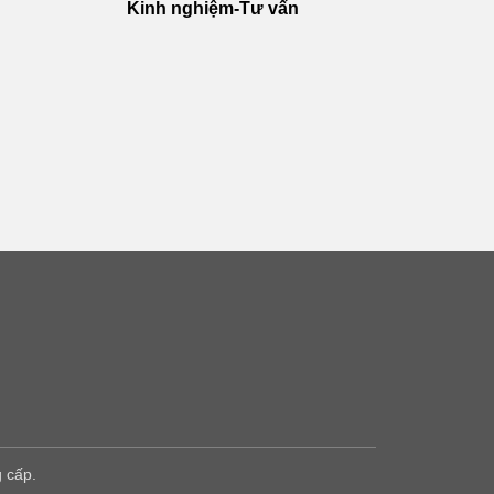
Kinh nghiệm-Tư vấn
 cấp.