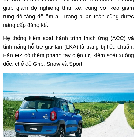
giúp giảm độ nghiêng thân xe, cùng với keo giảm
rung để tăng độ êm ái. Trang bị an toàn cũng được
nâng cấp đáng kể.
Hệ thống kiểm soát hành trình thích ứng (ACC) và
tính năng hỗ trợ giữ làn (LKA) là trang bị tiêu chuẩn.
Bản MZ có thêm phanh tay điện tử, kiểm soát xuống
dốc, chế độ Grip, Snow và Sport.