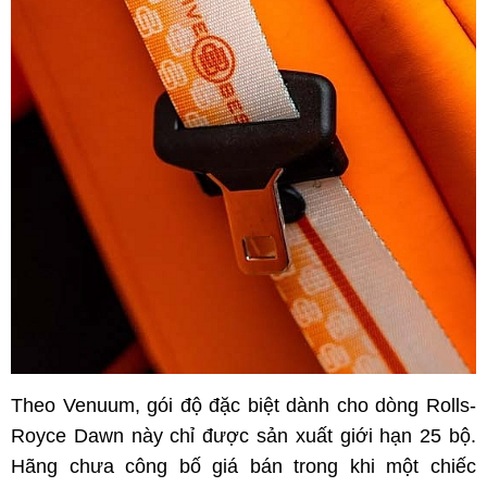
Theo Venuum, gói độ đặc biệt dành cho dòng Rolls-
Royce Dawn này chỉ được sản xuất giới hạn 25 bộ.
Hãng chưa công bố giá bán trong khi một chiếc