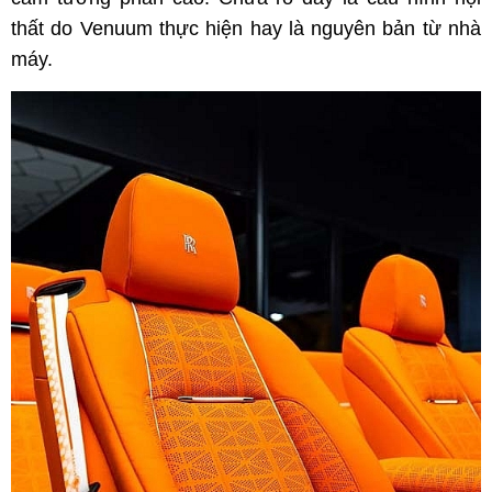
thất do Venuum thực hiện hay là nguyên bản từ nhà
máy.