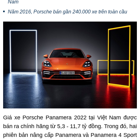
Nam
Năm 2016, Porsche bán gần 240.000 xe trên toàn cầu
Giá xe Porsche Panamera 2022 tại Việt Nam được
bán ra chính hãng từ 5,3 - 11,7 tỷ đồng. Trong đó, hai
phiên bản nâng cấp Panamera và Panamera 4 Sport