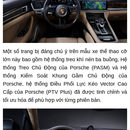
Một số trang bị đáng chú ý trên mẫu xe thể thao cỡ
lớn này bao gồm hệ thống treo khí nén ba buồng, Hệ
thống Treo Chủ Động của Porsche (PASM) và Hệ
thống Kiểm Soát Khung Gầm Chủ Động của
Porsche, hệ thống Điều Phối Lực Kéo Vector Cao
Cấp của Porsche (PTV Plus) đã được tinh chỉnh và
tối ưu hóa để phù hợp với từng phiên bản.