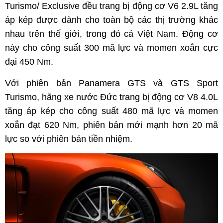
Turismo/ Exclusive đều trang bị động cơ V6 2.9L tăng
áp kép được dành cho toàn bộ các thị trường khác
nhau trên thế giới, trong đó cả Việt Nam. Động cơ
này cho công suất 300 mã lực và momen xoắn cực
đại 450 Nm.
Với phiên bản Panamera GTS và GTS Sport
Turismo, hãng xe nước Đức trang bị động cơ V8 4.0L
tăng áp kép cho công suất 480 mã lực và momen
xoắn đạt 620 Nm, phiên bản mới mạnh hơn 20 mã
lực so với phiên bản tiền nhiệm.