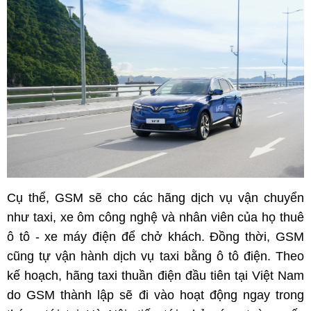
Cụ thể, GSM sẽ cho các hãng dịch vụ vận chuyển
như taxi, xe ôm công nghệ và nhân viên của họ thuê
ô tô - xe máy điện để chở khách. Đồng thời, GSM
cũng tự vận hành dịch vụ taxi bằng ô tô điện. Theo
kế hoạch, hãng taxi thuần điện đầu tiên tại Việt Nam
do GSM thành lập sẽ đi vào hoạt động ngay trong