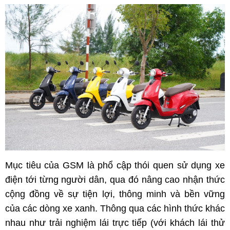
Mục tiêu của GSM là phổ cập thói quen sử dụng xe
điện tới từng người dân, qua đó nâng cao nhận thức
cộng đồng về sự tiện lợi, thông minh và bền vững
của các dòng xe xanh. Thông qua các hình thức khác
nhau như trải nghiệm lái trực tiếp (với khách lái thử