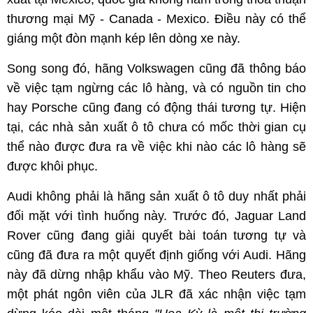
thương mại Mỹ - Canada - Mexico. Điều này có thể
giáng một đòn mạnh kép lên dòng xe này.
Song song đó, hãng Volkswagen cũng đã thông báo
về việc tạm ngừng các lô hàng, và có nguồn tin cho
hay Porsche cũng đang có động thái tương tự. Hiện
tại, các nhà sản xuất ô tô chưa có mốc thời gian cụ
thể nào được đưa ra về việc khi nào các lô hàng sẽ
được khôi phục.
Audi không phải là hãng sản xuất ô tô duy nhất phải
đối mặt với tình huống này. Trước đó, Jaguar Land
Rover cũng đang giải quyết bài toán tương tự và
cũng đã đưa ra một quyết định giống với Audi. Hãng
này đã dừng nhập khẩu vào Mỹ. Theo Reuters đưa,
một phát ngôn viên của JLR đã xác nhận việc tạm