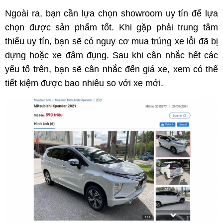
Ngoài ra, bạn cần lựa chọn showroom uy tín để lựa
chọn được sản phẩm tốt. Khi gặp phải trung tâm
thiếu uy tín, bạn sẽ có nguy cơ mua trúng xe lỗi đã bị
dựng hoặc xe đâm đụng. Sau khi cân nhắc hết các
yếu tố trên, bạn sẽ cân nhắc đến giá xe, xem có thể
tiết kiệm được bao nhiêu so với xe mới.