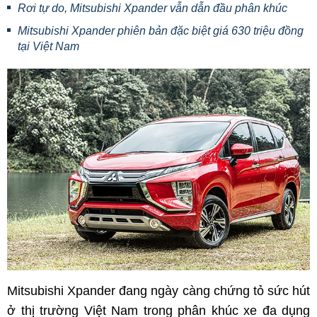
Rơi tự do, Mitsubishi Xpander vẫn dẫn đầu phân khúc
Mitsubishi Xpander phiên bản đặc biệt giá 630 triệu đồng
tại Việt Nam
Mitsubishi Xpander đang ngày càng chứng tỏ sức hút
ở thị trường Việt Nam trong phân khúc xe đa dụng