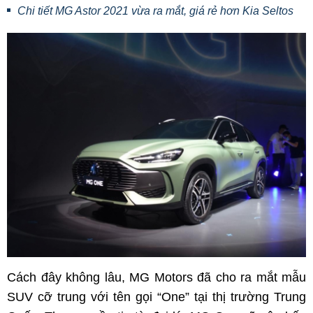
Chi tiết MG Astor 2021 vừa ra mắt, giá rẻ hơn Kia Seltos
Cách đây không lâu, MG Motors đã cho ra mắt mẫu
SUV cỡ trung với tên gọi “One” tại thị trường Trung