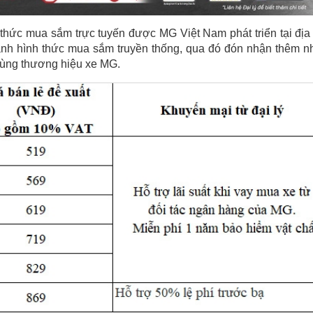
thức mua sắm trực tuyến được MG Việt Nam phát triển tại địa 
nh hình thức mua sắm truyền thống, qua đó đón nhận thêm n
cùng thương hiệu xe MG.