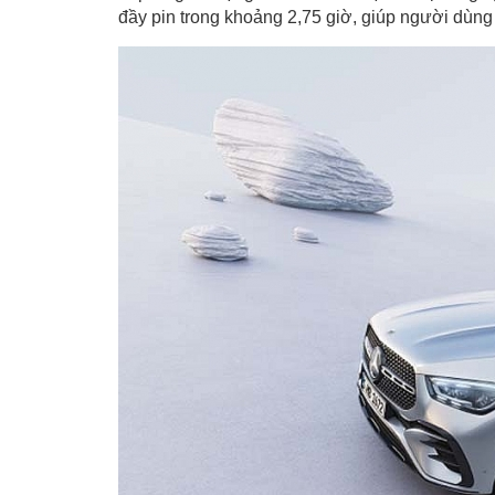
đầy pin trong khoảng 2,75 giờ, giúp người dùng l