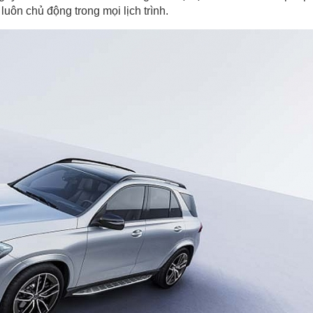
uôn chủ động trong mọi lịch trình.