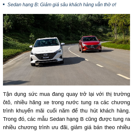
Sedan hạng B: Giảm giá sâu khách hàng vẫn thờ ơ!
Tận dụng sức mua đang quay trở lại với thị trường
ôtô, nhiều hãng xe trong nước tung ra các chương
trình khuyến mãi cuối năm để thu hút khách hàng.
Trong đó, các mẫu Sedan hạng B cũng được tung ra
nhiều chương trình ưu đãi, giảm giá bán theo nhiều