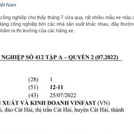
Việt Nam
công nghiệp cho thấy tháng 7 vừa qua, rất nhiều mẫu xe máy 
áng công nghiệp bởi các nhà sản xuất khác nhau, đây thườn
phẩm ra thị trường của các hãng xe.