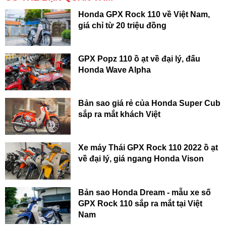
Honda GPX Rock 110 về Việt Nam,
giá chỉ từ 20 triệu đồng
GPX Popz 110 ồ ạt về đại lý, đấu
Honda Wave Alpha
Bản sao giá rẻ của Honda Super Cub
sắp ra mắt khách Việt
Xe máy Thái GPX Rock 110 2022 ồ ạt
về đại lý, giá ngang Honda Vison
Bản sao Honda Dream - mẫu xe số
GPX Rock 110 sắp ra mắt tại Việt
Nam