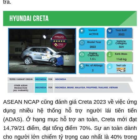
tra.
ASEAN NCAP cũng đánh giá Creta 2023 về việc ứng
dụng nhiều hệ thống hỗ trợ người lái tiên tiến
(ADAS). Ở hạng mục hỗ trợ an toàn, Creta mới đạt
14,79/21 điểm, đạt tổng điểm 70%. Sự an toàn dành
cho người lớn chiếm tỷ trọng cao nhất là 40% trong