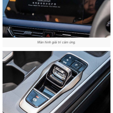
Màn hình giải trí cảm ứng.