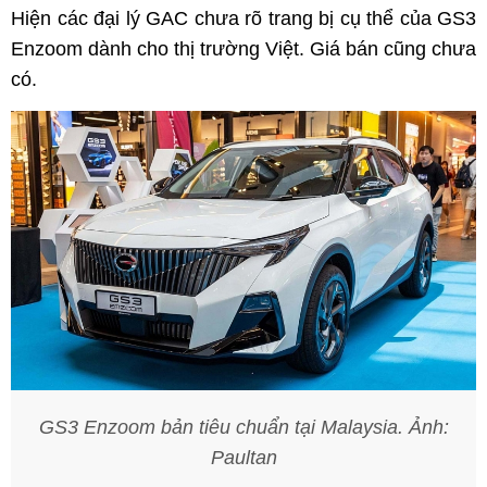
Hiện các đại lý GAC chưa rõ trang bị cụ thể của GS3
Enzoom dành cho thị trường Việt. Giá bán cũng chưa
có.
GS3 Enzoom bản tiêu chuẩn tại Malaysia. Ảnh:
Paultan