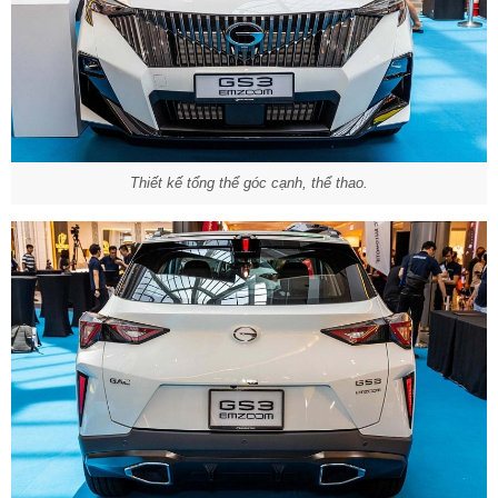
Thiết kế tổng thể góc cạnh, thể thao.