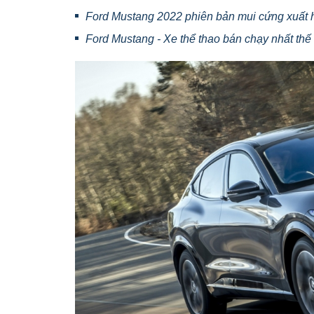
Ford Mustang 2022 phiên bản mui cứng xuất h
Ford Mustang - Xe thể thao bán chạy nhất thế 