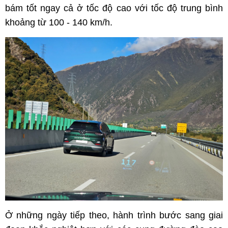
bám tốt ngay cả ở tốc độ cao với tốc độ trung bình
khoảng từ 100 - 140 km/h.
Ở những ngày tiếp theo, hành trình bước sang giai