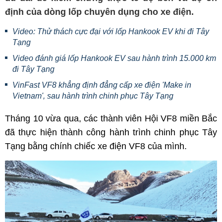
định của dòng lốp chuyên dụng cho xe điện.
Video: Thử thách cực đại với lốp Hankook EV khi đi Tây
Tạng
Video đánh giá lốp Hankook EV sau hành trình 15.000 km
đi Tây Tạng
VinFast VF8 khẳng định đẳng cấp xe điện 'Make in
Vietnam', sau hành trình chinh phục Tây Tạng
Tháng 10 vừa qua, các thành viên Hội VF8 miền Bắc
đã thực hiện thành công hành trình chinh phục Tây
Tạng bằng chính chiếc xe điện VF8 của mình.