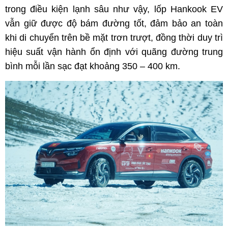
trong điều kiện lạnh sâu như vậy, lốp Hankook EV
vẫn giữ được độ bám đường tốt, đảm bảo an toàn
khi di chuyển trên bề mặt trơn trượt, đồng thời duy trì
hiệu suất vận hành ổn định với quãng đường trung
bình mỗi lần sạc đạt khoảng 350 – 400 km.