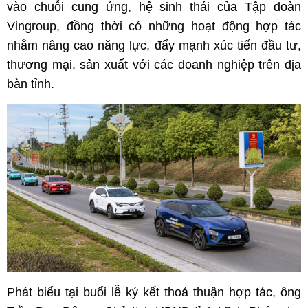
vào chuỗi cung ứng, hệ sinh thái của Tập đoàn
Vingroup, đồng thời có những hoạt động hợp tác
nhằm nâng cao năng lực, đẩy mạnh xúc tiến đầu tư,
thương mại, sản xuất với các doanh nghiệp trên địa
bàn tỉnh.
Phát biểu tại buổi lễ ký kết thoả thuận hợp tác, ông