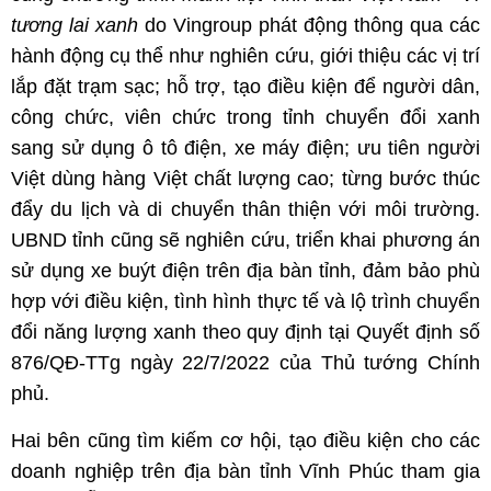
tương lai xanh
do Vingroup phát động thông qua các
hành động cụ thể như nghiên cứu, giới thiệu các vị trí
lắp đặt trạm sạc; hỗ trợ, tạo điều kiện để người dân,
công chức, viên chức trong tỉnh chuyển đổi xanh
sang sử dụng ô tô điện, xe máy điện; ưu tiên người
Việt dùng hàng Việt chất lượng cao; từng bước thúc
đẩy du lịch và di chuyển thân thiện với môi trường.
UBND tỉnh cũng sẽ nghiên cứu, triển khai phương án
sử dụng xe buýt điện trên địa bàn tỉnh, đảm bảo phù
hợp với điều kiện, tình hình thực tế và lộ trình chuyển
đổi năng lượng xanh theo quy định tại Quyết định số
876/QĐ-TTg ngày 22/7/2022 của Thủ tướng Chính
phủ.
Hai bên cũng tìm kiếm cơ hội, tạo điều kiện cho các
doanh nghiệp trên địa bàn tỉnh Vĩnh Phúc tham gia