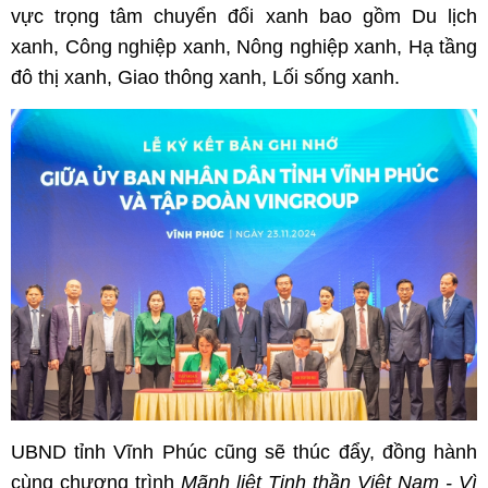
vực trọng tâm chuyển đổi xanh bao gồm Du lịch
xanh, Công nghiệp xanh, Nông nghiệp xanh, Hạ tầng
đô thị xanh, Giao thông xanh, Lối sống xanh.
UBND tỉnh Vĩnh Phúc cũng sẽ thúc đẩy, đồng hành
cùng chương trình
Mãnh liệt Tinh thần Việt Nam - Vì