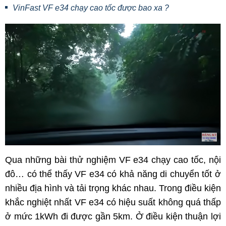
VinFast VF e34 chạy cao tốc được bao xa ?
Qua những bài thử nghiệm VF e34 chạy cao tốc, nội
đô… có thể thấy VF e34 có khả năng di chuyển tốt ở
nhiều địa hình và tải trọng khác nhau. Trong điều kiện
khắc nghiệt nhất VF e34 có hiệu suất không quá thấp
ở mức 1kWh đi được gần 5km. Ở điều kiện thuận lợi