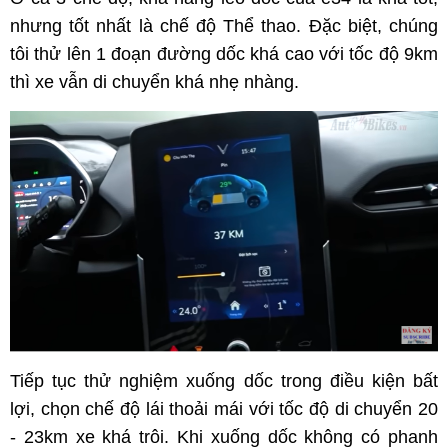
nhưng tốt nhất là chế độ Thể thao. Đặc biệt, chúng
tôi thử lên 1 đoạn đường dốc khá cao với tốc độ 9km
thì xe vẫn di chuyển khá nhẹ nhàng.
Tiếp tục thử nghiệm xuống dốc trong điều kiện bất
lợi, chọn chế độ lái thoải mái với tốc độ di chuyển 20
- 23km xe khá trôi. Khi xuống dốc không có phanh