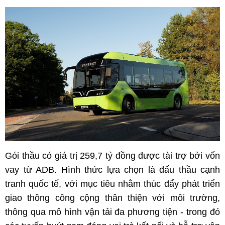
Gói thầu có giá trị 259,7 tỷ đồng được tài trợ bởi vốn
vay từ ADB. Hình thức lựa chọn là đấu thầu cạnh
tranh quốc tế, với mục tiêu nhằm thúc đẩy phát triển
giao thông công cộng thân thiện với môi trường,
thông qua mô hình vận tải đa phương tiện - trong đó