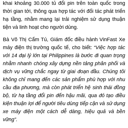
khai khoảng 30.000 tủ đổi pin trên toàn quốc trong
thời gian tới, thông qua hợp tác với đối tác phát triển
hạ tầng, nhằm mang lại trải nghiệm sử dụng thuận
tiện và linh hoạt cho người dùng.
Bà Võ Thị Cẩm Tú, Giám đốc điều hành VinFast Xe
máy điện thị trường quốc tế, cho biết:
“Việc hợp tác
với 14 đại lý lớn tại Philippines là bước đi quan trọng
nhằm nhanh chóng xây dựng nền tảng phân phối và
dịch vụ vững chắc ngay từ giai đoạn đầu. Chúng tôi
không chỉ mang đến các sản phẩm phù hợp với nhu
cầu địa phương, mà còn phát triển hệ sinh thái đồng
bộ, từ hạ tầng đổi pin đến hậu mãi, qua đó tạo điều
kiện thuận lợi để người tiêu dùng tiếp cận và sử dụng
xe máy điện một cách dễ dàng, hiệu quả và bền
vững”.