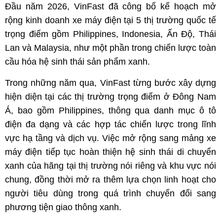
Đầu năm 2026, VinFast đã công bố kế hoạch mở
rộng kinh doanh xe máy điện tại 5 thị trường quốc tế
trọng điểm gồm Philippines, Indonesia, Ấn Độ, Thái
Lan và Malaysia, như một phần trong chiến lược toàn
cầu hóa hệ sinh thái sản phẩm xanh.
Trong những năm qua, VinFast từng bước xây dựng
hiện diện tại các thị trường trọng điểm ở Đông Nam
Á, bao gồm Philippines, thông qua danh mục ô tô
điện đa dạng và các hợp tác chiến lược trong lĩnh
vực hạ tầng và dịch vụ. Việc mở rộng sang mảng xe
máy điện tiếp tục hoàn thiện hệ sinh thái di chuyển
xanh của hãng tại thị trường nói riêng và khu vực nói
chung, đồng thời mở ra thêm lựa chọn linh hoạt cho
người tiêu dùng trong quá trình chuyển đổi sang
phương tiện giao thông xanh.