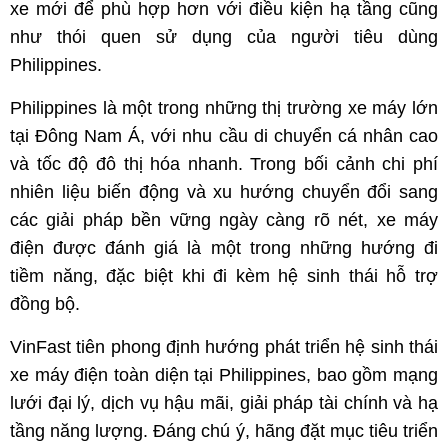
xe mới để phù hợp hơn với điều kiện hạ tầng cũng
như thói quen sử dụng của người tiêu dùng
Philippines.
Philippines là một trong những thị trường xe máy lớn
tại Đông Nam Á, với nhu cầu di chuyển cá nhân cao
và tốc độ đô thị hóa nhanh. Trong bối cảnh chi phí
nhiên liệu biến động và xu hướng chuyển đổi sang
các giải pháp bền vững ngày càng rõ nét, xe máy
điện được đánh giá là một trong những hướng đi
tiềm năng, đặc biệt khi đi kèm hệ sinh thái hỗ trợ
đồng bộ.
VinFast tiên phong định hướng phát triển hệ sinh thái
xe máy điện toàn diện tại Philippines, bao gồm mạng
lưới đại lý, dịch vụ hậu mãi, giải pháp tài chính và hạ
tầng năng lượng. Đáng chú ý, hãng đặt mục tiêu triển