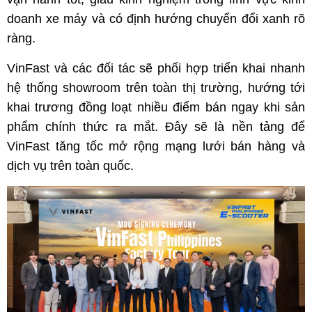
doanh xe máy và có định hướng chuyển đổi xanh rõ
ràng.
VinFast và các đối tác sẽ phối hợp triển khai nhanh
hệ thống showroom trên toàn thị trường, hướng tới
khai trương đồng loạt nhiều điểm bán ngay khi sản
phẩm chính thức ra mắt. Đây sẽ là nền tảng để
VinFast tăng tốc mở rộng mạng lưới bán hàng và
dịch vụ trên toàn quốc.