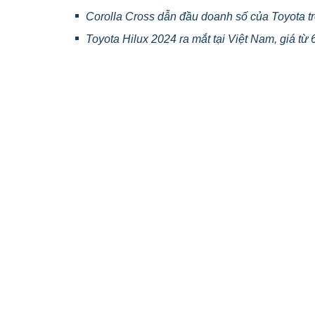
Corolla Cross dẫn đầu doanh số của Toyota t
Toyota Hilux 2024 ra mắt tại Việt Nam, giá từ 