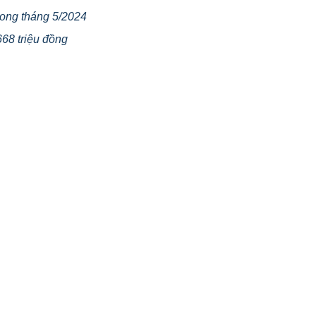
rong tháng 5/2024
668 triệu đồng