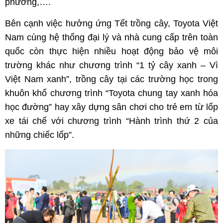
phương,….
Bên cạnh việc hưởng ứng Tết trồng cây, Toyota Việt
Nam cùng hệ thống đại lý và nhà cung cấp trên toàn
quốc còn thực hiện nhiều hoạt động bảo vệ môi
trường khác như chương trình “1 tỷ cây xanh – Vì
Việt Nam xanh”, trồng cây tại các trường học trong
khuôn khổ chương trình “Toyota chung tay xanh hóa
học đường” hay xây dựng sân chơi cho trẻ em từ lốp
xe tái chế với chương trình “Hành trình thứ 2 của
những chiếc lốp”.