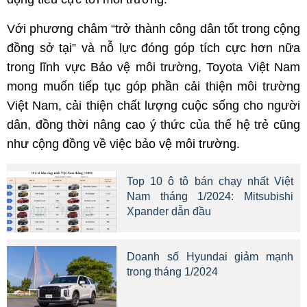
Với phương châm “trở thành công dân tốt trong cộng
đồng sở tại” và nỗ lực đóng góp tích cực hơn nữa
trong lĩnh vực Bảo vệ môi trường, Toyota Việt Nam
mong muốn tiếp tục góp phần cải thiện môi trường
Việt Nam, cải thiện chất lượng cuộc sống cho người
dân, đồng thời nâng cao ý thức của thế hệ trẻ cũng
như cộng đồng về việc bảo vệ môi trường.
Top 10 ô tô bán chạy nhất Việt
Nam tháng 1/2024: Mitsubishi
Xpander dẫn đầu
Doanh số Hyundai giảm mạnh
trong tháng 1/2024