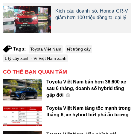
Kích cầu doanh số, Honda CR-V
giảm hơn 100 triệu đồng tại đại lý
Tags:
Toyota Việt Nam
tết trồng cây
1 tỷ cây xanh - Vì Việt Nam xanh
CÓ THỂ BẠN QUAN TÂM
Toyota Việt Nam bán hơn 36.600 xe
sau 6 tháng, doanh số hybrid tăng
gấp đôi
Toyota Việt Nam tăng tốc mạnh trong
tháng 6, xe hybrid bứt phá ấn tượng