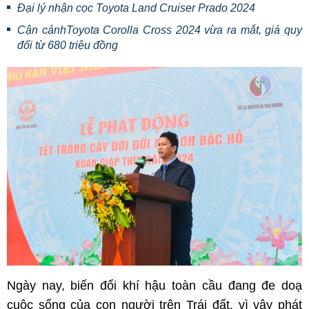
Đại lý nhận cọc Toyota Land Cruiser Prado 2024
Cận cảnhToyota Corolla Cross 2024 vừa ra mắt, giá quy
đổi từ 680 triệu đồng
Ngày nay, biến đổi khí hậu toàn cầu đang đe doạ
cuộc sống của con người trên Trái đất, vì vậy phát