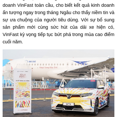
doanh VinFast toàn cầu, cho biết kết quả kinh doanh
ấn tượng ngay trong tháng Ngâu cho thấy niềm tin và
sự ưa chuộng của người tiêu dùng. Với sự bổ sung
sản phẩm mới cùng sức hút của dải xe hiện có,
VinFast kỳ vọng tiếp tục bứt phá trong mùa cao điểm
cuối năm.