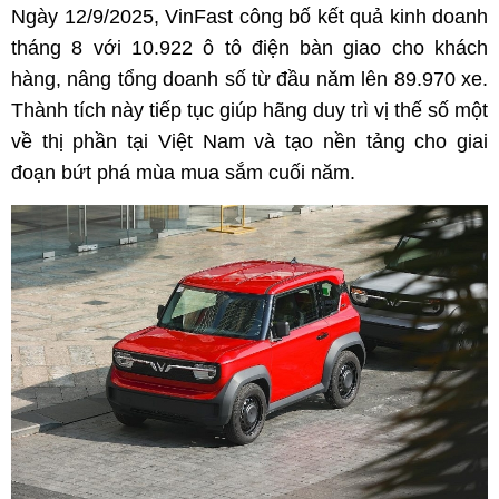
Ngày 12/9/2025, VinFast công bố kết quả kinh doanh
tháng 8 với 10.922 ô tô điện bàn giao cho khách
hàng, nâng tổng doanh số từ đầu năm lên 89.970 xe.
Thành tích này tiếp tục giúp hãng duy trì vị thế số một
về thị phần tại Việt Nam và tạo nền tảng cho giai
đoạn bứt phá mùa mua sắm cuối năm.