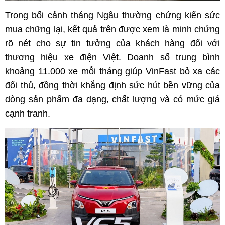
Trong bối cảnh tháng Ngâu thường chứng kiến sức
mua chững lại, kết quả trên được xem là minh chứng
rõ nét cho sự tin tưởng của khách hàng đối với
thương hiệu xe điện Việt. Doanh số trung bình
khoảng 11.000 xe mỗi tháng giúp VinFast bỏ xa các
đối thủ, đồng thời khẳng định sức hút bền vững của
dòng sản phẩm đa dạng, chất lượng và có mức giá
cạnh tranh.