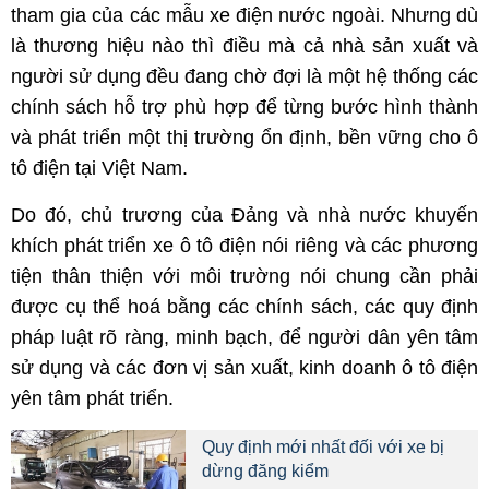
tham gia của các mẫu xe điện nước ngoài. Nhưng dù
là thương hiệu nào thì điều mà cả nhà sản xuất và
người sử dụng đều đang chờ đợi là một hệ thống các
chính sách hỗ trợ phù hợp để từng bước hình thành
và phát triển một thị trường ổn định, bền vững cho ô
tô điện tại Việt Nam.
Do đó, chủ trương của Đảng và nhà nước khuyến
khích phát triển xe ô tô điện nói riêng và các phương
tiện thân thiện với môi trường nói chung cần phải
được cụ thể hoá bằng các chính sách, các quy định
pháp luật rõ ràng, minh bạch, để người dân yên tâm
sử dụng và các đơn vị sản xuất, kinh doanh ô tô điện
yên tâm phát triển.
Quy định mới nhất đối với xe bị
dừng đăng kiểm