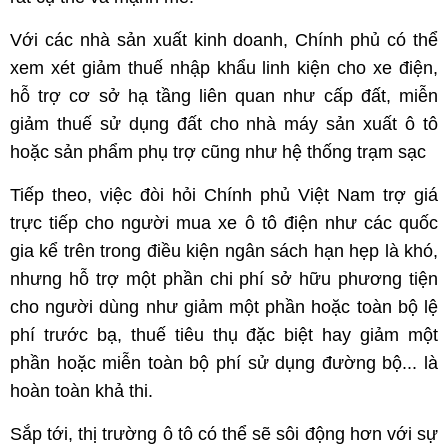
Với các nhà sản xuất kinh doanh, Chính phủ có thể
xem xét giảm thuế nhập khẩu linh kiện cho xe điện,
hỗ trợ cơ sở hạ tầng liên quan như cấp đất, miễn
giảm thuế sử dụng đất cho nhà máy sản xuất ô tô
hoặc sản phẩm phụ trợ cũng như hệ thống trạm sạc
Tiếp theo, việc đòi hỏi Chính phủ Việt Nam trợ giá
trực tiếp cho người mua xe ô tô điện như các quốc
gia kể trên trong điều kiện ngân sách hạn hẹp là khó,
nhưng hỗ trợ một phần chi phí sở hữu phương tiện
cho người dùng như giảm một phần hoặc toàn bộ lệ
phí trước bạ, thuế tiêu thụ đặc biệt hay giảm một
phần hoặc miễn toàn bộ phí sử dụng đường bộ... là
hoàn toàn khả thi.
Sắp tới, thị trường ô tô có thể sẽ sôi động hơn với sự