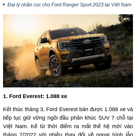
Đại lý nhận cọc cho Ford Ranger Sport 2023 tại Việt Nam
1. Ford Everest: 1.088 xe
Kết thúc tháng 3, Ford Everest bán được 1.088 xe và
tiếp tục giữ vững ngôi đầu phân khúc SUV 7 chỗ tại
Việt Nam. Kể từ thời điểm ra mắt thế hệ mới vào
tháng 7/2022 với nhiều thay đổi về ngoại hình lẫn