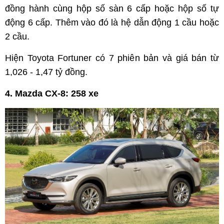
đồng hành cùng hộp số sàn 6 cấp hoặc hộp số tự
động 6 cấp. Thêm vào đó là hệ dẫn động 1 cầu hoặc
2 cầu.
Hiện Toyota Fortuner có 7 phiên bản và giá bán từ
1,026 - 1,47 tỷ đồng.
4. Mazda CX-8: 258 xe