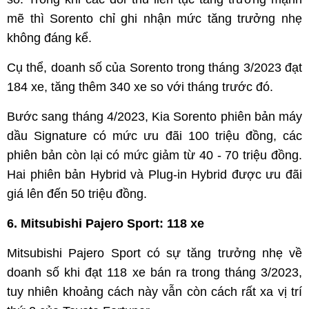
mẽ thì Sorento chỉ ghi nhận mức tăng trưởng nhẹ
không đáng kể.
Cụ thể, doanh số của Sorento trong tháng 3/2023 đạt
184 xe, tăng thêm 340 xe so với tháng trước đó.
Bước sang tháng 4/2023, Kia Sorento phiên bản máy
dầu Signature có mức ưu đãi 100 triệu đồng, các
phiên bản còn lại có mức giảm từ 40 - 70 triệu đồng.
Hai phiên bản Hybrid và Plug-in Hybrid được ưu đãi
giá lên đến 50 triệu đồng.
6. Mitsubishi Pajero Sport: 118 xe
Mitsubishi Pajero Sport có sự tăng trưởng nhẹ về
doanh số khi đạt 118 xe bán ra trong tháng 3/2023,
tuy nhiên khoảng cách này vẫn còn cách rất xa vị trí