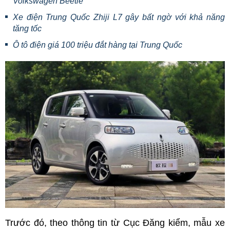
Volkswagen Beetle
Xe điện Trung Quốc Zhiji L7 gây bất ngờ với khả năng
tăng tốc
Ô tô điện giá 100 triệu đắt hàng tại Trung Quốc
Trước đó, theo thông tin từ Cục Đăng kiểm, mẫu xe