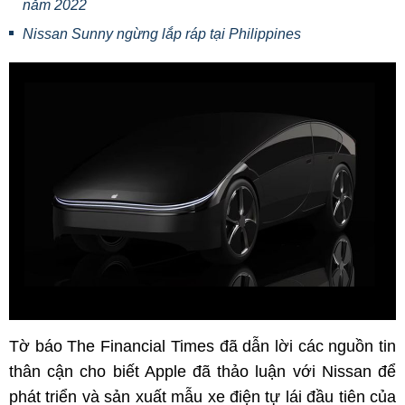
năm 2022
Nissan Sunny ngừng lắp ráp tại Philippines
Tờ báo The Financial Times đã dẫn lời các nguồn tin
thân cận cho biết Apple đã thảo luận với Nissan để
phát triển và sản xuất mẫu xe điện tự lái đầu tiên của