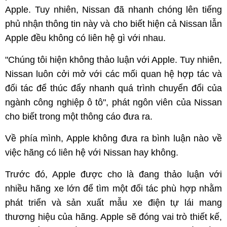
Apple. Tuy nhiên, Nissan đã nhanh chóng lên tiếng
phủ nhận thông tin này và cho biết hiện cả Nissan lẫn
Apple đều không có liên hệ gì với nhau.
"Chúng tôi hiện không thảo luận với Apple. Tuy nhiên,
Nissan luôn cởi mở với các mối quan hệ hợp tác và
đối tác để thúc đẩy nhanh quá trình chuyển đổi của
ngành công nghiệp ô tô", phát ngôn viên của Nissan
cho biết trong một thông cáo đưa ra.
Về phía mình, Apple không đưa ra bình luận nào về
việc hãng có liên hệ với Nissan hay không.
Trước đó, Apple được cho là đang thảo luận với
nhiều hãng xe lớn để tìm một đối tác phù hợp nhằm
phát triển và sản xuất mẫu xe điện tự lái mang
thương hiệu của hãng. Apple sẽ đóng vai trò thiết kế,