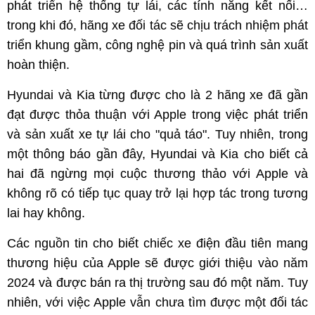
phát triển hệ thống tự lái, các tính năng kết nối…
trong khi đó, hãng xe đối tác sẽ chịu trách nhiệm phát
triển khung gầm, công nghệ pin và quá trình sản xuất
hoàn thiện.
Hyundai và Kia từng được cho là 2 hãng xe đã gần
đạt được thỏa thuận với Apple trong việc phát triển
và sản xuất xe tự lái cho "quả táo". Tuy nhiên, trong
một thông báo gần đây, Hyundai và Kia cho biết cả
hai đã ngừng mọi cuộc thương thảo với Apple và
không rõ có tiếp tục quay trở lại hợp tác trong tương
lai hay không.
Các nguồn tin cho biết chiếc xe điện đầu tiên mang
thương hiệu của Apple sẽ được giới thiệu vào năm
2024 và được bán ra thị trường sau đó một năm. Tuy
nhiên, với việc Apple vẫn chưa tìm được một đối tác