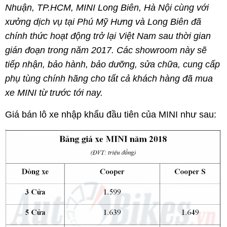
Nhuận, TP.HCM, MINI Long Biên, Hà Nội cùng với
xưởng dịch vụ tại Phú Mỹ Hưng và Long Biên đã
chính thức hoạt động trở lại Việt Nam sau thời gian
gián đoạn trong năm 2017. Các showroom này sẽ
tiếp nhận, bảo hành, bảo dưỡng, sửa chữa, cung cấp
phụ tùng chính hãng cho tất cả khách hàng đã mua
xe MINI từ trước tới nay.
Giá bán lô xe nhập khẩu đầu tiên của MINI như sau: