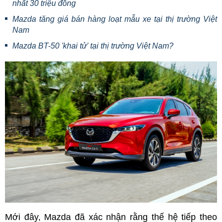
nhất 30 triệu đồng
Mazda tăng giá bán hàng loạt mẫu xe tại thị trường Việt
Nam
Mazda BT-50 'khai tử' tại thị trường Việt Nam?
Mới đây, Mazda đã xác nhận rằng thế hệ tiếp theo