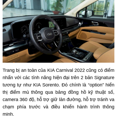
Trang bị an toàn của KIA Carnival 2022 cũng có điểm
nhấn với các tính năng hiện đại trên 2 bản Signature
tương tự như KIA Sorento. Đó chính là “option” hiển
thị điểm mù thông qua bảng đồng hồ kỹ thuật số,
camera 360 độ, hỗ trợ giữ làn đường, hỗ trợ tránh va
chạm phía trước và điều khiển hành trình thông
minh.