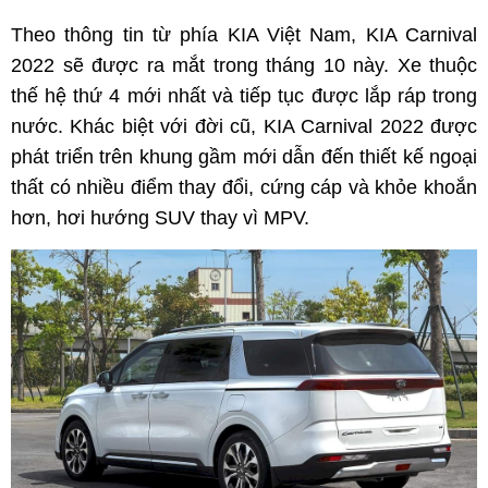
Theo thông tin từ phía KIA Việt Nam, KIA Carnival
2022 sẽ được ra mắt trong tháng 10 này. Xe thuộc
thế hệ thứ 4 mới nhất và tiếp tục được lắp ráp trong
nước. Khác biệt với đời cũ, KIA Carnival 2022 được
phát triển trên khung gầm mới dẫn đến thiết kế ngoại
thất có nhiều điểm thay đổi, cứng cáp và khỏe khoắn
hơn, hơi hướng SUV thay vì MPV.