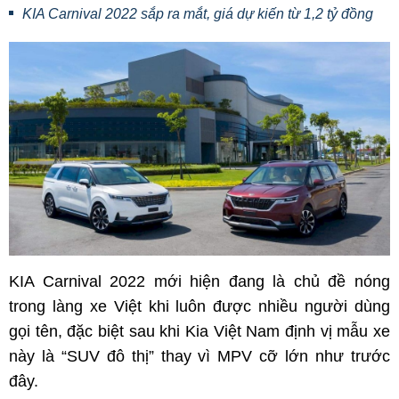
KIA Carnival 2022 sắp ra mắt, giá dự kiến từ 1,2 tỷ đồng
KIA Carnival 2022 mới hiện đang là chủ đề nóng
trong làng xe Việt khi luôn được nhiều người dùng
gọi tên, đặc biệt sau khi Kia Việt Nam định vị mẫu xe
này là “SUV đô thị” thay vì MPV cỡ lớn như trước
đây.