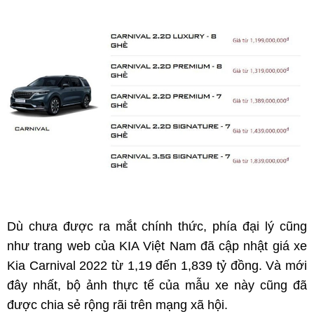
Dù chưa được ra mắt chính thức, phía đại lý cũng
như trang web của KIA Việt Nam đã cập nhật giá xe
Kia Carnival 2022 từ 1,19 đến 1,839 tỷ đồng. Và mới
đây nhất, bộ ảnh thực tế của mẫu xe này cũng đã
được chia sẻ rộng rãi trên mạng xã hội.