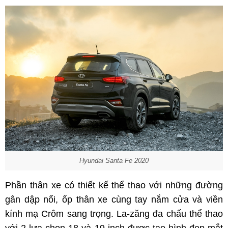
Hyundai Santa Fe 2020
Phần thân xe có thiết kế thể thao với những đường
gân dập nổi, ốp thân xe cùng tay nắm cửa và viền
kính mạ Crôm sang trọng. La-zăng đa chấu thể thao