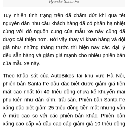
Hyundai Santa Fe
Tuy nhiên tình trạng trên đã chấm dứt khi qua tết
nguyên đán nhu cầu khách hàng đã có phần hạ nhiệt
cùng với đó nguồn cung của mẫu xe này cũng đã
được cải thiện hơn. Bởi vậy thay vì khan hàng và đội
giá như những tháng trước thì hiện nay các đại lý
đều sẵn hàng và giảm giá mạnh cho nhiều phiên bản
của mẫu xe này.
Theo khảo sát của AutoBikes tại khu vực Hà Nội,
phiên bản Santa Fe dầu đặc biệt được giảm giá tiền
mặt cao nhất tới 40 triệu đồng chưa kể khuyến mãi
phụ kiện như dán kính, trải sàn. Phiên bản Santa Fe
xăng đặc biệt giảm 25 triệu đồng tiền mặt nhưng vẫn
ở mức cao so với các phiên bản khác. Phiên bản
xăng cao cấp và dầu cao cấp giảm giá 10 triệu đồng