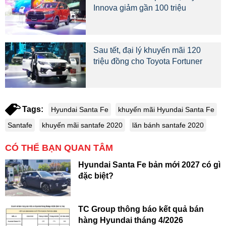
Innova giảm gần 100 triệu
Sau tết, đại lý khuyến mãi 120
triệu đồng cho Toyota Fortuner
Tags:
Hyundai Santa Fe
khuyến mãi Hyundai Santa Fe
Santafe
khuyến mãi santafe 2020
lăn bánh santafe 2020
CÓ THỂ BẠN QUAN TÂM
Hyundai Santa Fe bản mới 2027 có gì
đặc biệt?
TC Group thông báo kết quả bán
hàng Hyundai tháng 4/2026