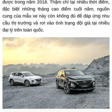
được trong năm 2018. Thậm chí tại nhiều thời điểm,
đặc biệt những tháng cao điểm cuối năm, nguồn
cung của mẫu xe này còn không đủ để đáp ứng nhu
cầu thị trường và rơi vào tình trạng đội giá tại nhiều
đại lý trên toàn quốc.