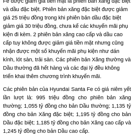
Fe được giảm giá tiền mặt là phiên bản xăng đặc biệt
và dầu đặc biệt. Phiên bản xăng đặc biệt được giảm
giá 25 triệu đồng trong khi phiên bản dầu đặc biệt
giảm giá 30 triệu đồng, chưa kể các khuyến mãi phụ
kiện đi kèm. 2 phiên bản xăng cao cấp và dầu cao
cấp tuy không được giảm giá tiền mặt nhưng cũng
nhận được một số khuyến mãi phụ kiện như dán
kính, lót sàn, trải sàn. Các phiên bản Xăng thường và
Dầu thường đã hết hàng và các đại lý đều không
triển khai thêm chương trình khuyến mãi.
Các phiên bản của Hyundai Santa Fe có giá niêm yết
lần lượt là: 995 triệu đồng cho phiên bản xăng
thường; 1,055 tỷ đồng cho bản Dầu thường; 1,135 tỷ
đồng cho bản Xăng đặc biệt; 1,195 tỷ đồng cho bản
Dầu đặc biệt; 1,185 tỷ đồng cho bản Xăng cao cấp và
1,245 tỷ đồng cho bản Dầu cao cấp.