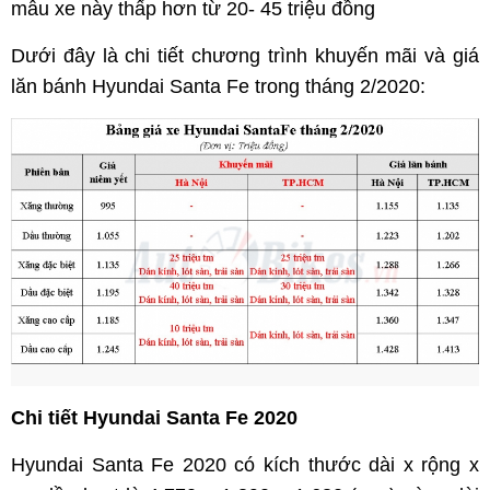
mẫu xe này thấp hơn từ 20- 45 triệu đồng
Dưới đây là chi tiết chương trình khuyến mãi và giá
lăn bánh Hyundai Santa Fe trong tháng 2/2020:
Chi tiết Hyundai Santa Fe 2020
Hyundai Santa Fe 2020 có kích thước dài x rộng x