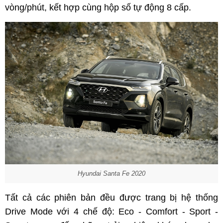
vòng/phút, kết hợp cùng hộp số tự động 8 cấp.
Hyundai Santa Fe 2020
Tất cả các phiên bản đều được trang bị hệ thống
Drive Mode với 4 chế độ: Eco - Comfort - Sport -