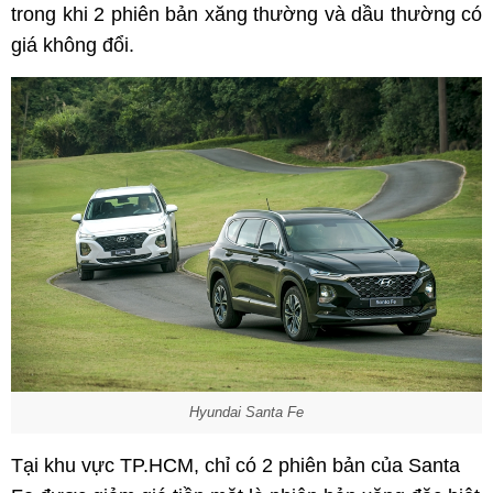
trong khi 2 phiên bản xăng thường và dầu thường có
giá không đổi.
Hyundai Santa Fe
Tại khu vực TP.HCM, chỉ có 2 phiên bản của Santa