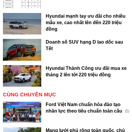
Hyundai mạnh tay ưu đãi cho nhiều
mẫu xe, cao nhất lên đến 220 triệu
đồng
Doanh số SUV hạng D lao dốc sau
Tết
Hyundai Thành Công ưu đãi mua xe
tháng 2 lên tới 220 triệu đồng
CÙNG CHUYÊN MỤC
Ford Việt Nam chuẩn hóa đào tạo
nhân lực theo tiêu chuẩn toàn cầu
Mạng lưới phủ rộng toàn quốc, chủ