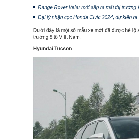
Range Rover Velar mới sắp ra mắt thị trường
Đại lý nhận cọc Honda Civic 2024, dự kiến ra
Dưới đây là một số mẫu xe mới đã được hé lộ sẽ
trường ô tô Việt Nam.
Hyundai Tucson