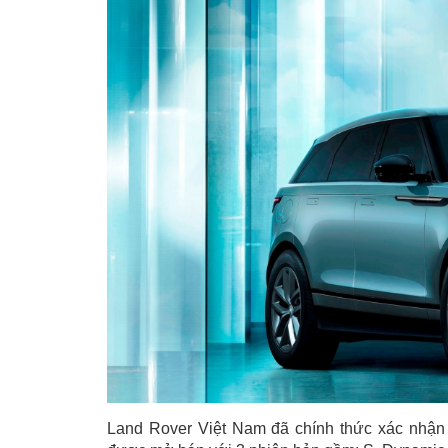
Land Rover Việt Nam đã chính thức xác nhận