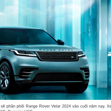
 sẽ phân phối Range Rover Velar 2024 vào cuối năm nay. X